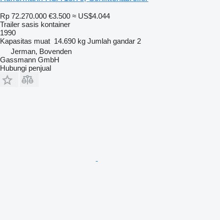
Rp 72.270.000
€3.500
≈ US$4.044
Trailer sasis kontainer
1990
Kapasitas muat
14.690 kg
Jumlah gandar
2
Jerman, Bovenden
Gassmann GmbH
Hubungi penjual