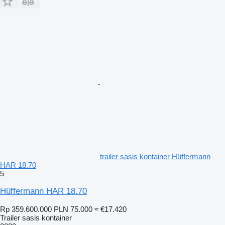
trailer sasis kontainer Hüffermann
HAR 18.70
5
Hüffermann HAR 18.70
Rp 359.600.000
PLN 75.000
≈ €17.420
Trailer sasis kontainer