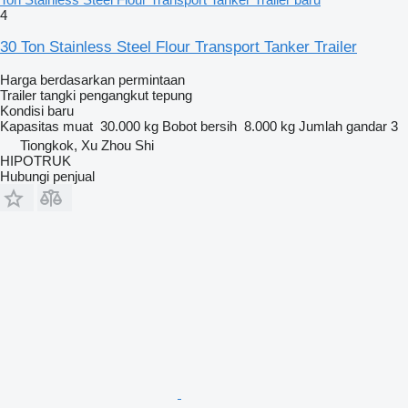
4
30 Ton Stainless Steel Flour Transport Tanker Trailer
Harga berdasarkan permintaan
Trailer tangki pengangkut tepung
Kondisi
baru
Kapasitas muat
30.000 kg
Bobot bersih
8.000 kg
Jumlah gandar
3
Tiongkok, Xu Zhou Shi
HIPOTRUK
Hubungi penjual