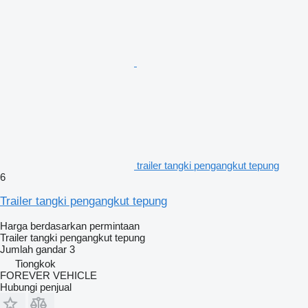
trailer tangki pengangkut tepung
6
Trailer tangki pengangkut tepung
Harga berdasarkan permintaan
Trailer tangki pengangkut tepung
Jumlah gandar
3
Tiongkok
FOREVER VEHICLE
Hubungi penjual