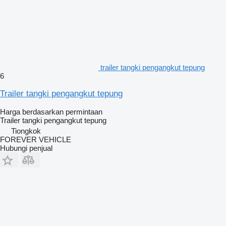
trailer tangki pengangkut tepung
6
Trailer tangki pengangkut tepung
Harga berdasarkan permintaan
Trailer tangki pengangkut tepung
Tiongkok
FOREVER VEHICLE
Hubungi penjual