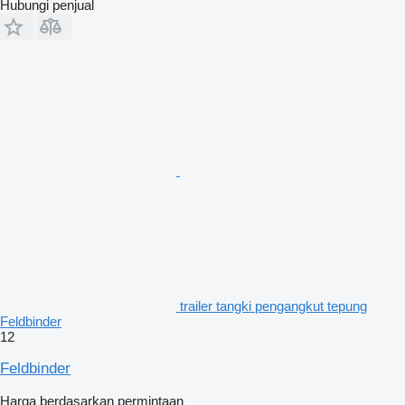
Hubungi penjual
trailer tangki pengangkut tepung
Feldbinder
12
Feldbinder
Harga berdasarkan permintaan