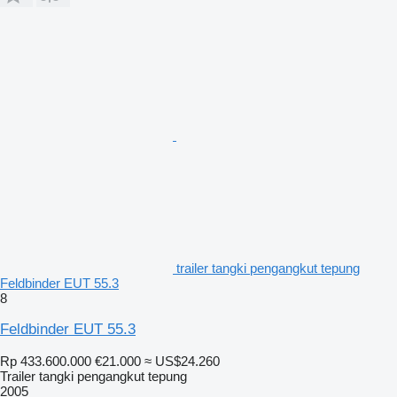
trailer tangki pengangkut tepung
Feldbinder EUT 55.3
8
Feldbinder EUT 55.3
Rp 433.600.000
€21.000
≈ US$24.260
Trailer tangki pengangkut tepung
2005