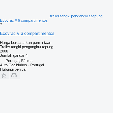
trailer tangki pengangkut tepung
Ecovrac // 6 compartimentos
7
Ecovrac // 6 compartimentos
Harga berdasarkan permintaan
Trailer tangki pengangkut tepung
2008
Jumlah gandar
4
Portugal, Fátima
Auto Coelhinhos - Portugal
Hubungi penjual