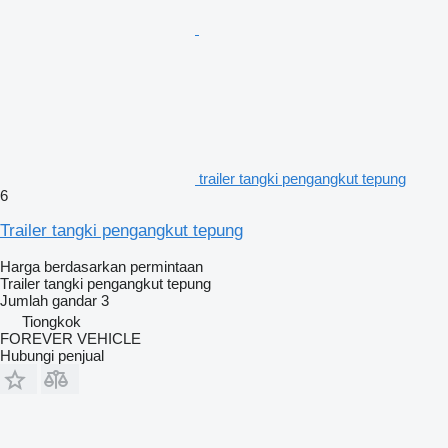
trailer tangki pengangkut tepung
6
Trailer tangki pengangkut tepung
Harga berdasarkan permintaan
Trailer tangki pengangkut tepung
Jumlah gandar
3
Tiongkok
FOREVER VEHICLE
Hubungi penjual