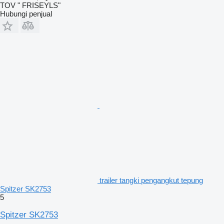
TOV " FRISEYLS"
Hubungi penjual
trailer tangki pengangkut tepung
Spitzer SK2753
5
Spitzer SK2753