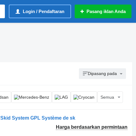
Login / Pendaftaran
Pasang iklan Anda
Dipasang pada
Semua
 Skid System GPL Système de sk
Harga berdasarkan permintaan