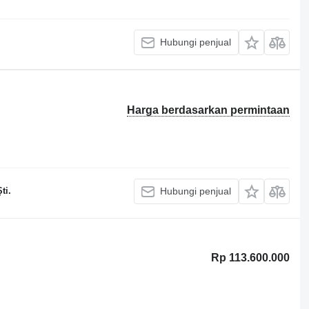
Hubungi penjual
Harga berdasarkan permintaan
ti.
Hubungi penjual
Rp 113.600.000