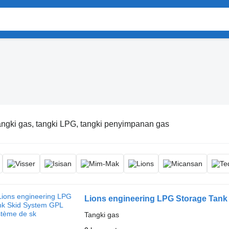
ngki gas, tangki LPG, tangki penyimpanan gas
Lions engineering LPG Storage Tank
Tangki gas