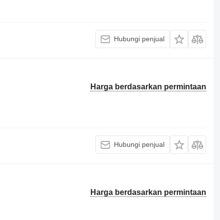
Hubungi penjual
Harga berdasarkan permintaan
Hubungi penjual
Harga berdasarkan permintaan