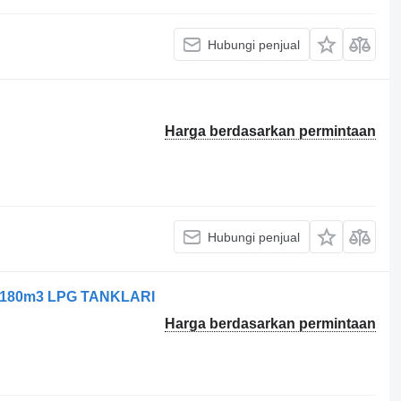
Hubungi penjual
Harga berdasarkan permintaan
Hubungi penjual
3 180m3 LPG TANKLARI
Harga berdasarkan permintaan