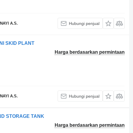
AYI A.S.
Hubungi penjual
NI SKID PLANT
Harga berdasarkan permintaan
AYI A.S.
Hubungi penjual
UND STORAGE TANK
Harga berdasarkan permintaan