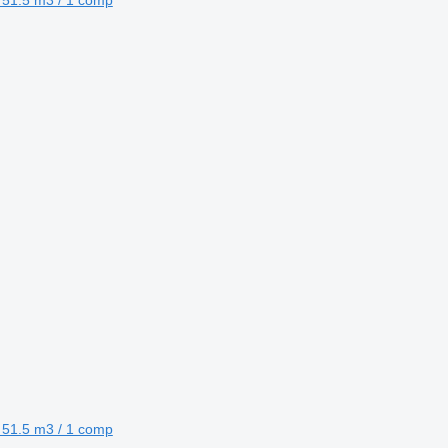
l 51.5 m3 / 1 comp