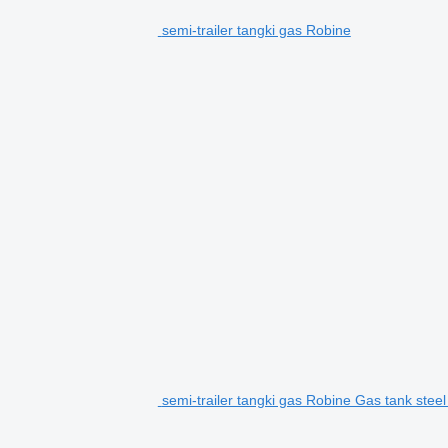
semi-trailer tangki gas Robine
semi-trailer tangki gas Robine Gas tank stee