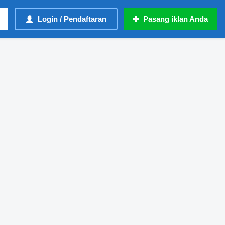
Login / Pendaftaran
Pasang iklan Anda