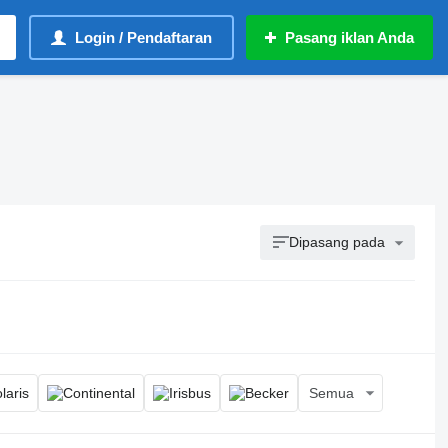
Login / Pendaftaran
Pasang iklan Anda
Dipasang pada
Semua