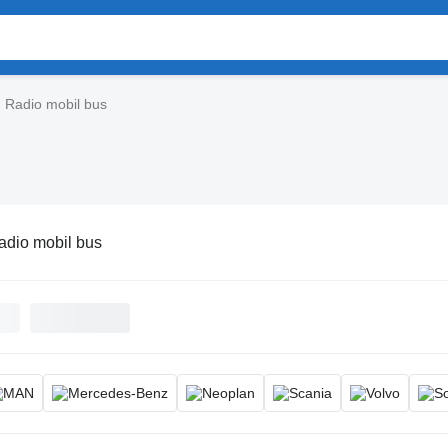
Radio mobil bus
adio mobil bus