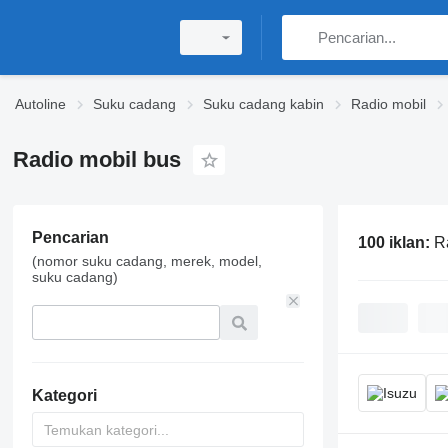
Autoline
Suku cadang
Suku cadang kabin
Radio mobil
Radio mobil bus
Pencarian
100 iklan:
R
(nomor suku cadang, merek, model,
suku cadang)
Kategori