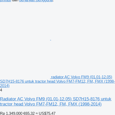
radiator AC Volvo FM9 (01.01-12.05)
SD7H15-8176 untuk tractor head Volvo FM7-FM12, FM, FMX (1998-
2014)
4
Radiator AC Volvo FM9 (01.01-12.05) SD7H15-8176 untuk
tractor head Volvo FM7-FM12, FM, FMX (1998-2014)
Rp 1.349.000
€65,32
≈ US$75,47