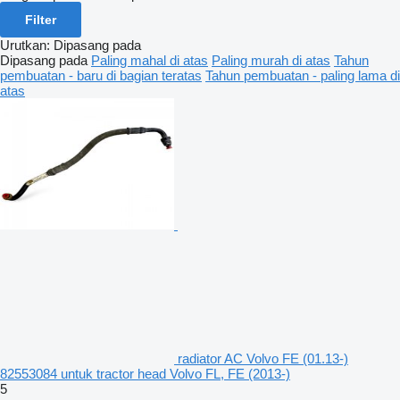
Filter
Urutkan
:
Dipasang pada
Dipasang pada
Paling mahal di atas
Paling murah di atas
Tahun
pembuatan - baru di bagian teratas
Tahun pembuatan - paling lama di
atas
radiator AC Volvo FE (01.13-)
82553084 untuk tractor head Volvo FL, FE (2013-)
5