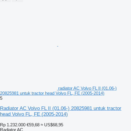
radiator AC Volvo FL II (01.06-)
20825981 untuk tractor head Volvo FL, FE (2005-2014)
5
Radiator AC Volvo FL II (01.06-) 20825981 untuk tractor
head Volvo FL, FE (2005-2014)
Rp 1.232.000
€59,68
≈ US$68,95
Radiator AC