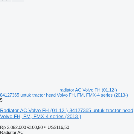
radiator AC Volvo FH (01.12-)
84127365 untuk tractor head Volvo FH, FM, FMX-4 series (2013-)
5
Radiator AC Volvo FH (01.12-) 84127365 untuk tractor head
Volvo FH, FM, FMX-4 series (2013-)
Rp 2.082.000
€100,80
≈ US$116,50
Radiator AC