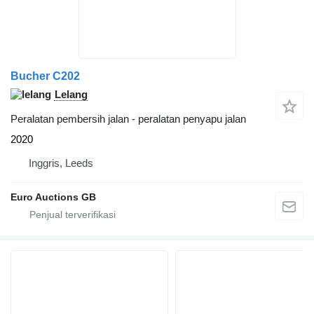
Bucher C202
Lelang
Peralatan pembersih jalan - peralatan penyapu jalan
2020
Inggris, Leeds
Euro Auctions GB