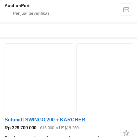
AuctionPort
Schmidt SWINGO 200 + KARCHER
Rp 329.700.000
€15.900
≈ US$18.260