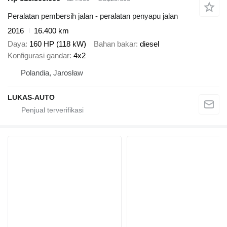
Peralatan pembersih jalan - peralatan penyapu jalan
2016
16.400 km
Daya
160 HP (118 kW)
Bahan bakar
diesel
Konfigurasi gandar
4x2
Polandia, Jarosław
LUKAS-AUTO