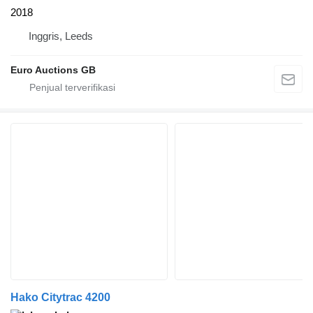
2018
Inggris, Leeds
Euro Auctions GB
Hako Citytrac 4200