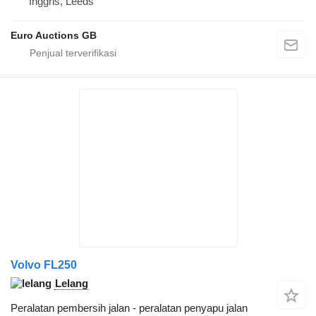
Inggris, Leeds
Euro Auctions GB
Volvo FL250
Lelang
Peralatan pembersih jalan - peralatan penyapu jalan