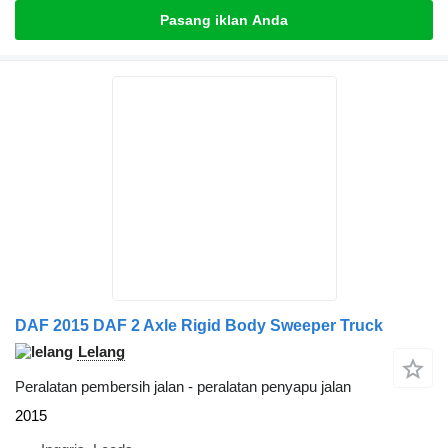
Pasang iklan Anda
DAF 2015 DAF 2 Axle Rigid Body Sweeper Truck
Lelang
Peralatan pembersih jalan - peralatan penyapu jalan
2015