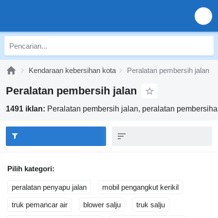
Kendaraan kebersihan kota
Peralatan pembersih jalan
Peralatan pembersih jalan
1491 iklan:
Peralatan pembersih jalan, peralatan pembersiha
Pilih kategori:
peralatan penyapu jalan
mobil pengangkut kerikil
truk pemancar air
blower salju
truk salju