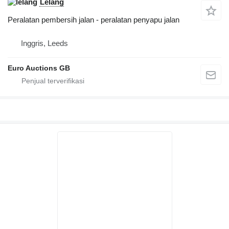
Lelang
Peralatan pembersih jalan - peralatan penyapu jalan
Inggris, Leeds
Euro Auctions GB