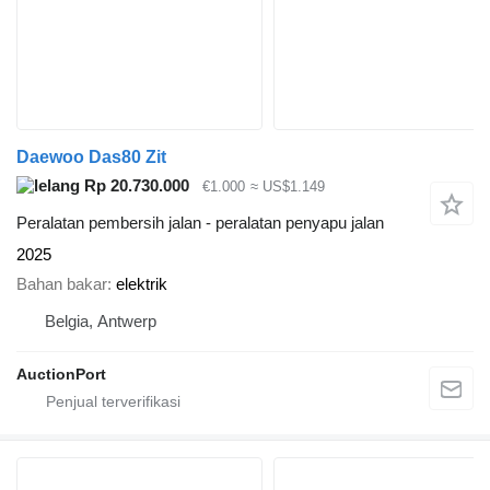
Daewoo Das80 Zit
Rp 20.730.000
€1.000
≈ US$1.149
Peralatan pembersih jalan - peralatan penyapu jalan
2025
Bahan bakar
elektrik
Belgia, Antwerp
AuctionPort