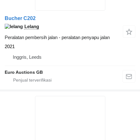
Bucher C202
Lelang
Peralatan pembersih jalan - peralatan penyapu jalan
2021
Inggris, Leeds
Euro Auctions GB