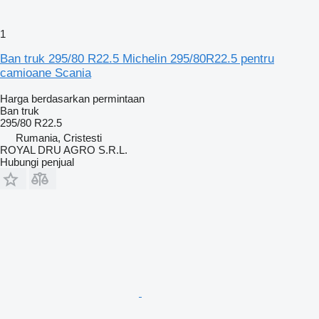
1
Ban truk 295/80 R22.5 Michelin 295/80R22.5 pentru
camioane Scania
Harga berdasarkan permintaan
Ban truk
295/80 R22.5
Rumania, Cristesti
ROYAL DRU AGRO S.R.L.
Hubungi penjual