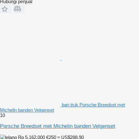
Hubungi penjual
ban truk Porsche Breedset met
Michelin banden Velgenset
10
Porsche Breedset met Michelin banden Velgenset
Rp 5.162.000
€250
≈ US$288,90