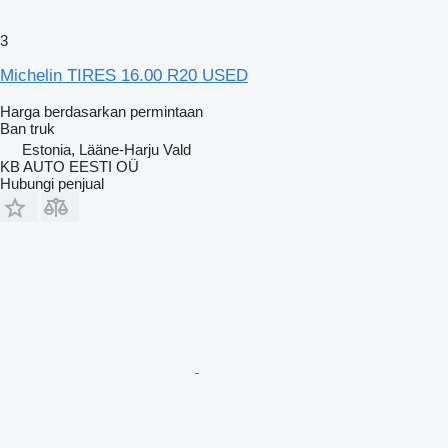
3
Michelin TIRES 16.00 R20 USED
Harga berdasarkan permintaan
Ban truk
Estonia, Lääne-Harju Vald
KB AUTO EESTI OÜ
Hubungi penjual