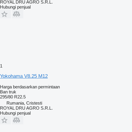
ROYAL DRU AGRO S.R.L.
Hubungi penjual
1
Yokohama V8.25 M12
Harga berdasarkan permintaan
Ban truk
295/80 R22.5
Rumania, Cristesti
ROYAL DRU AGRO S.R.L.
Hubungi penjual