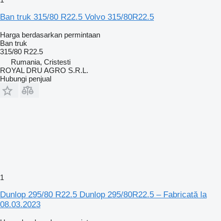
Ban truk 315/80 R22.5 Volvo 315/80R22.5
Harga berdasarkan permintaan
Ban truk
315/80 R22.5
Rumania, Cristesti
ROYAL DRU AGRO S.R.L.
Hubungi penjual
1
Dunlop 295/80 R22.5 Dunlop 295/80R22.5 – Fabricată la
08.03.2023