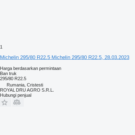
1
Michelin 295/80 R22.5 Michelin 295/80 R22.5, 28.03.2023
Harga berdasarkan permintaan
Ban truk
295/80 R22.5
Rumania, Cristesti
ROYAL DRU AGRO S.R.L.
Hubungi penjual