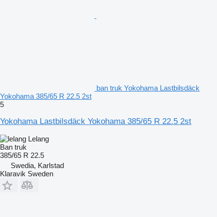
ban truk Yokohama Lastbilsdäck
Yokohama 385/65 R 22.5 2st
5
Yokohama Lastbilsdäck Yokohama 385/65 R 22.5 2st
Lelang
Ban truk
385/65 R 22.5
Swedia, Karlstad
Klaravik Sweden