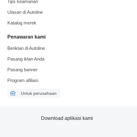
Tips keamanan
Ulasan di Autoline
Katalog merek
Penawaran kami
Beriklan di Autoline
Pasang iklan Anda
Pasang banner
Program afiliasi
Untuk perusahaan
Download aplikasi kami