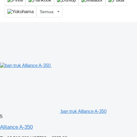
Semua
ban truk Alliance A-350
5
Alliance A-350