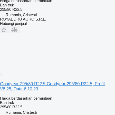
Harga berdasarkan permintaan
Ban truk
295/80 R22.5
Rumania, Cristesti
ROYAL DRU AGRO S.R.L.
Hubungi penjual
1
Goodyear 295/80 R22.5 Goodyear 295/80 R22.5, Profil
V8.25, Data 6.10.23
Harga berdasarkan permintaan
Ban truk
295/80 R22.5
Rumania, Cristesti