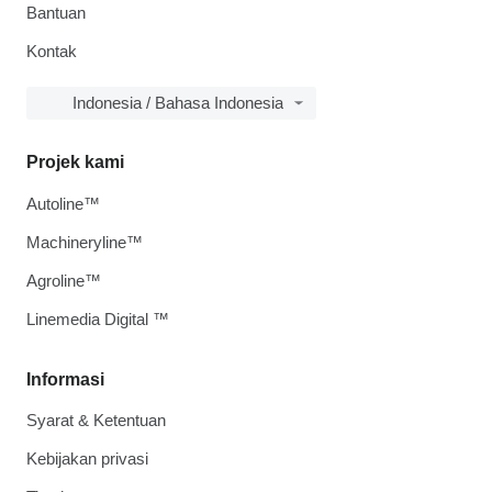
Bantuan
Kontak
Indonesia / Bahasa Indonesia
Projek kami
Autoline™
Machineryline™
Agroline™
Linemedia Digital ™
Informasi
Syarat & Ketentuan
Kebijakan privasi