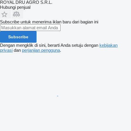
ROYAL DRU AGRO S.R.L.
Hubungi penjual
Subscribe untuk menerima iklan baru dari bagian ini
Subscribe
Dengan mengklik di sini, berarti Anda setuju dengan
kebijakan
privasi
dan
perjanjian pengguna
.