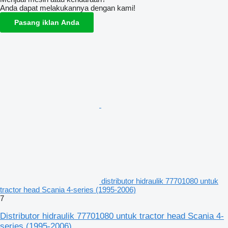
Anda dapat melakukannya dengan kami!
Pasang iklan Anda
distributor hidraulik 77701080 untuk
tractor head Scania 4-series (1995-2006)
7
Distributor hidraulik 77701080 untuk tractor head Scania 4-
series (1995-2006)