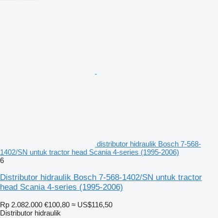
distributor hidraulik Bosch 7-568-
1402/SN untuk tractor head Scania 4-series (1995-2006)
6
Distributor hidraulik Bosch 7-568-1402/SN untuk tractor
head Scania 4-series (1995-2006)
Rp 2.082.000
€100,80
≈ US$116,50
Distributor hidraulik