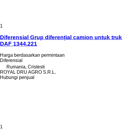
1
Diferensial Grup diferențial camion untuk truk
DAF 1344.221
Harga berdasarkan permintaan
Diferensial
Rumania, Cristesti
ROYAL DRU AGRO S.R.L.
Hubungi penjual
1