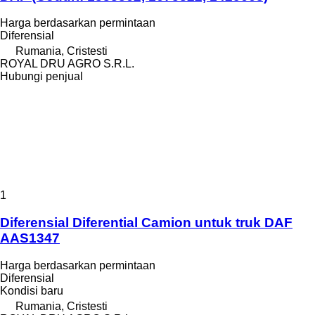
Harga berdasarkan permintaan
Diferensial
Rumania, Cristesti
ROYAL DRU AGRO S.R.L.
Hubungi penjual
1
Diferensial Diferential Camion untuk truk DAF
AAS1347
Harga berdasarkan permintaan
Diferensial
Kondisi
baru
Rumania, Cristesti