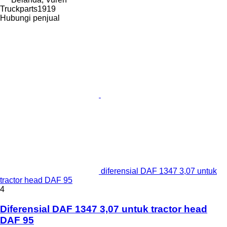
Truckparts1919
Hubungi penjual
diferensial DAF 1347 3,07 untuk
tractor head DAF 95
4
Diferensial DAF 1347 3,07 untuk tractor head
DAF 95