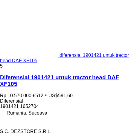
diferensial 1901421 untuk tractor
head DAF XF105
5
Diferensial 1901421 untuk tractor head DAF
XF105
Rp 10.570.000
€512
≈ US$591,60
Diferensial
1901421 1652704
Rumania, Suceava
S.C. DEZSTORE S.R.L.