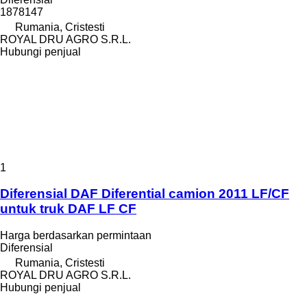
1878147
Rumania, Cristesti
ROYAL DRU AGRO S.R.L.
Hubungi penjual
1
Diferensial DAF Diferential camion 2011 LF/CF
untuk truk DAF LF CF
Harga berdasarkan permintaan
Diferensial
Rumania, Cristesti
ROYAL DRU AGRO S.R.L.
Hubungi penjual