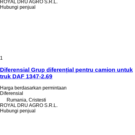
ROYAL DRU AGRO S.R.L.
Hubungi penjual
1
Diferensial Grup diferențial pentru camion untuk
truk DAF 1347-2.69
Harga berdasarkan permintaan
Diferensial
Rumania, Cristesti
ROYAL DRU AGRO S.R.L.
Hubungi penjual