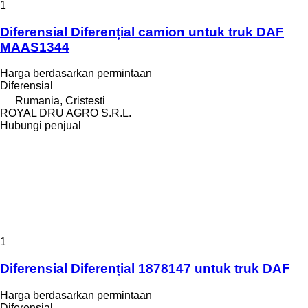
1
Diferensial Diferențial camion untuk truk DAF
MAAS1344
Harga berdasarkan permintaan
Diferensial
Rumania, Cristesti
ROYAL DRU AGRO S.R.L.
Hubungi penjual
1
Diferensial Diferențial 1878147 untuk truk DAF
Harga berdasarkan permintaan
Diferensial