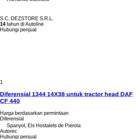
S.C. DEZSTORE S.R.L.
14
tahun di Autoline
Hubungi penjual
1
Diferensial 1344 14X38 untuk tractor head DAF
CF 440
Harga berdasarkan permintaan
Diferensial
Spanyol, Els Hostalets de Pierola
Autorec
Hubungi penjual