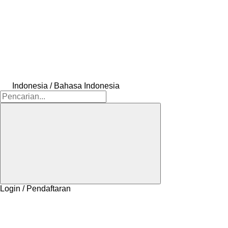
Indonesia / Bahasa Indonesia
Login / Pendaftaran