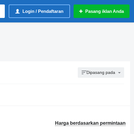
Login / Pendaftaran
Pasang iklan Anda
Dipasang pada
Harga berdasarkan permintaan