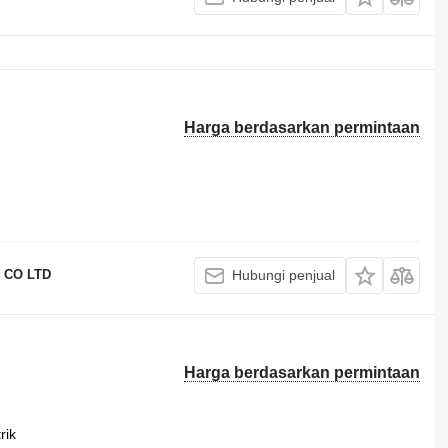
Harga berdasarkan permintaan
 CO LTD
Hubungi penjual
Harga berdasarkan permintaan
rik