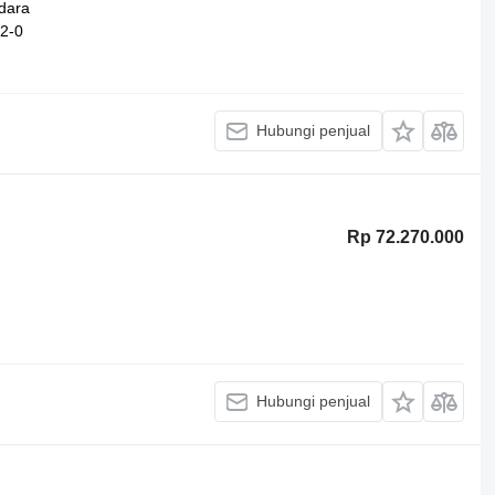
dara
-2-0
Hubungi penjual
Rp 72.270.000
Hubungi penjual