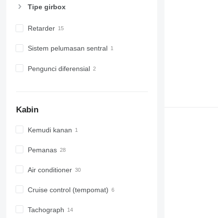
Tipe girbox
Retarder
Sistem pelumasan sentral
Pengunci diferensial
Kabin
Kemudi kanan
Pemanas
Air conditioner
Cruise control (tempomat)
Tachograph