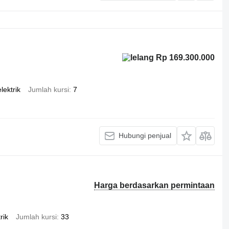
Rp 169.300.000
elektrik
Jumlah kursi
7
Hubungi penjual
Harga berdasarkan permintaan
rik
Jumlah kursi
33