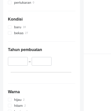
pertukaran
Kondisi
baru
bekas
Tahun pembuatan
–
Warna
hijau
hitam