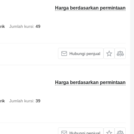
Harga berdasarkan permintaan
rik
Jumlah kursi
49
Hubungi penjual
Harga berdasarkan permintaan
rik
Jumlah kursi
39
Hubungi penjual