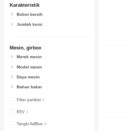
Karakteristik
Bobot bersih
Jumlah kursi
Mesin, girbox
Merek mesin
Model mesin
Daya mesin
Bahan bakar
Filter partikel
EEV
Tangki AdBlue