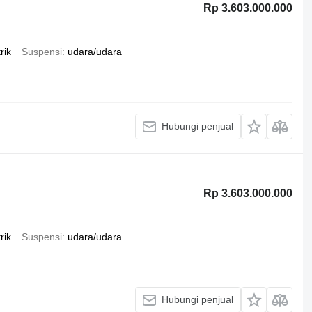
Rp 3.603.000.000
rik
Suspensi
udara/udara
Hubungi penjual
Rp 3.603.000.000
rik
Suspensi
udara/udara
Hubungi penjual