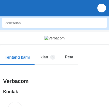
Iklan
Peta
Tentang kami
6
Verbacom
Kontak