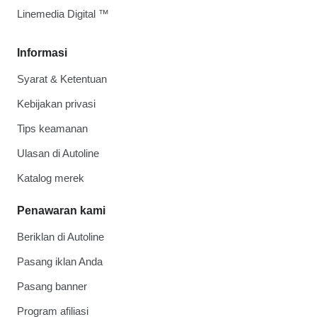
Linemedia Digital ™
Informasi
Syarat & Ketentuan
Kebijakan privasi
Tips keamanan
Ulasan di Autoline
Katalog merek
Penawaran kami
Beriklan di Autoline
Pasang iklan Anda
Pasang banner
Program afiliasi