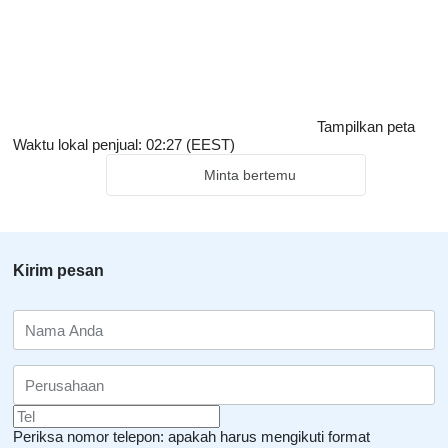
Tampilkan peta
Waktu lokal penjual: 02:27 (EEST)
Minta bertemu
Kirim pesan
Periksa nomor telepon: apakah harus mengikuti format