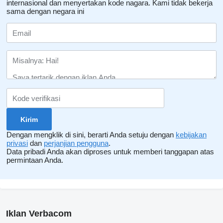
internasional dan menyertakan kode nagara.
Kami tidak bekerja
sama dengan negara ini
Dengan mengklik di sini, berarti Anda setuju dengan
kebijakan
privasi
dan
perjanjian pengguna
.
Data pribadi Anda akan diproses untuk memberi tanggapan atas
permintaan Anda.
Iklan Verbacom