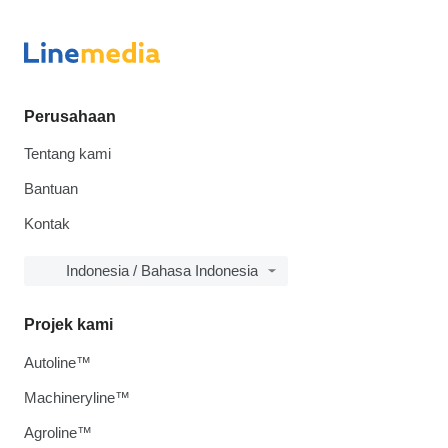
Perusahaan
Tentang kami
Bantuan
Kontak
Indonesia / Bahasa Indonesia
Projek kami
Autoline™
Machineryline™
Agroline™