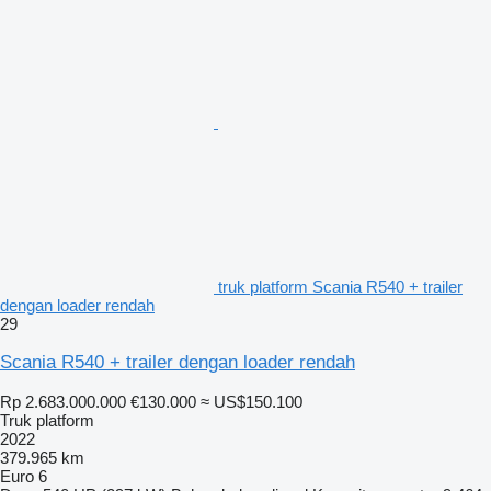
truk platform Scania R540 + trailer
dengan loader rendah
29
Scania R540 + trailer dengan loader rendah
Rp 2.683.000.000
€130.000
≈ US$150.100
Truk platform
2022
379.965 km
Euro 6