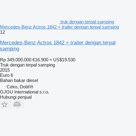
truk dengan terpal samping
Mercedes-Benz Actros 1842 + trailer dengan terpal samping
12
Mercedes-Benz Actros 1842 + trailer dengan terpal
samping
Rp 349.000.000
€16.900
≈ US$19.530
Truk dengan terpal samping
2015
Euro 6
Bahan bakar
diesel
Ceko, Dobříň
GJGU International s.r.o.
Hubungi penjual