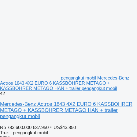
pengangkut mobil Mercedes-Benz
Actros 1843 4X2 EURO 6 KASSBOHRER METAGO +
KASSBOHRER METAGO HAN + trailer pengangkut mobil
42
Mercedes-Benz Actros 1843 4X2 EURO 6 KASSBOHRER
METAGO + KASSBOHRER METAGO HAN + trailer
pengangkut mobil
Rp 783.600.000
€37.950
≈ US$43.850
Truk - pengangkut mobil