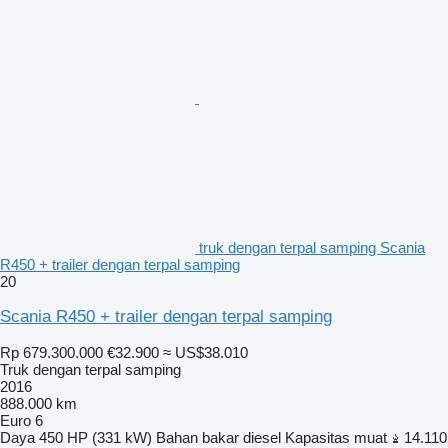
truk dengan terpal samping Scania
R450 + trailer dengan terpal samping
20
Scania R450 + trailer dengan terpal samping
Rp 679.300.000
€32.900
≈ US$38.010
Truk dengan terpal samping
2016
888.000 km
Euro 6
Daya
450 HP (331 kW)
Bahan bakar
diesel
Kapasitas muat
14.110