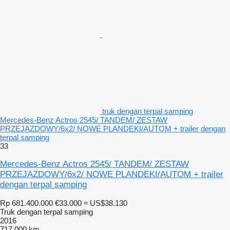
truk dengan terpal samping
Mercedes-Benz Actros 2545/ TANDEM/ ZESTAW
PRZEJAZDOWY/6x2/ NOWE PLANDEKI/AUTOM + trailer dengan
terpal samping
33
Mercedes-Benz Actros 2545/ TANDEM/ ZESTAW
PRZEJAZDOWY/6x2/ NOWE PLANDEKI/AUTOM + trailer
dengan terpal samping
Rp 681.400.000
€33.000
≈ US$38.130
Truk dengan terpal samping
2016
717.000 km