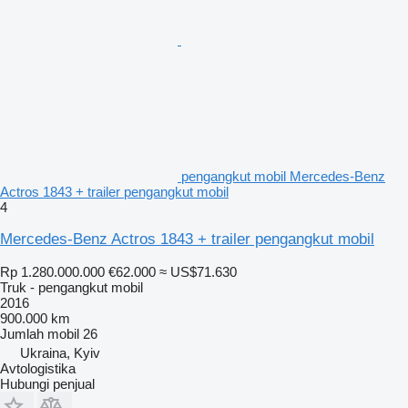
pengangkut mobil Mercedes-Benz
Actros 1843 + trailer pengangkut mobil
4
Mercedes-Benz Actros 1843 + trailer pengangkut mobil
Rp 1.280.000.000
€62.000
≈ US$71.630
Truk - pengangkut mobil
2016
900.000 km
Jumlah mobil
26
Ukraina, Kyiv
Avtologistika
Hubungi penjual