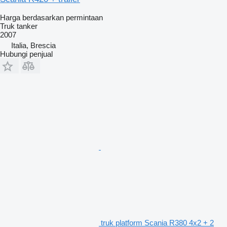
Harga berdasarkan permintaan
Truk tanker
2007
Italia, Brescia
Hubungi penjual
truk platform Scania R380 4x2 + 2