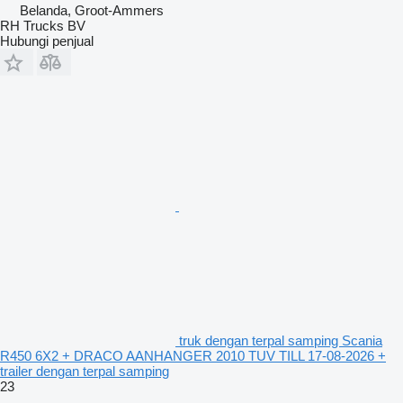
Belanda, Groot-Ammers
RH Trucks BV
Hubungi penjual
truk dengan terpal samping Scania
R450 6X2 + DRACO AANHANGER 2010 TUV TILL 17-08-2026 +
trailer dengan terpal samping
23