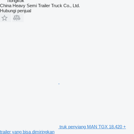
Tiongkok
China Heavy Semi Trailer Truck Co., Ltd.
Hubungi penjual
truk penyiang MAN TGX 18.420 +
trailer yang bisa dimiringkan