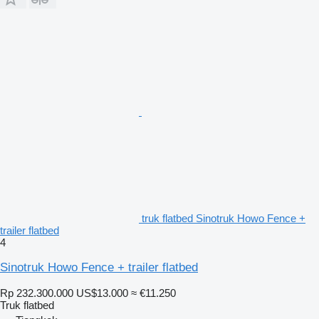
truk flatbed Sinotruk Howo Fence +
trailer flatbed
4
Sinotruk Howo Fence + trailer flatbed
Rp 232.300.000
US$13.000
≈ €11.250
Truk flatbed