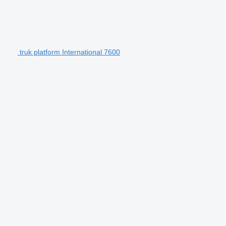
truk platform International 7600