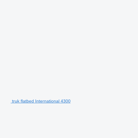
truk flatbed International 4300