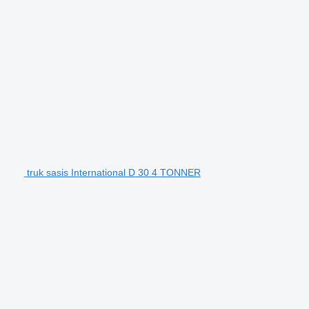
truk sasis International D 30 4 TONNER