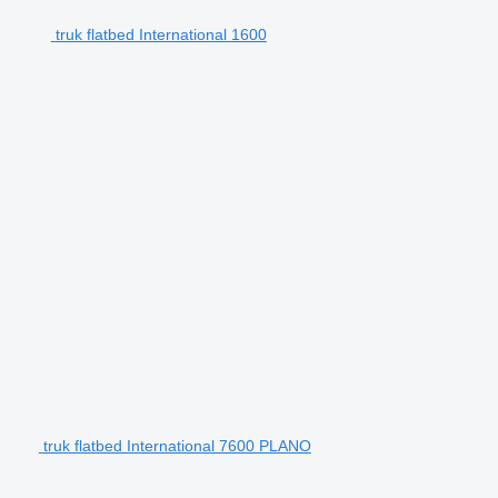
truk flatbed International 1600
truk flatbed International 7600 PLANO