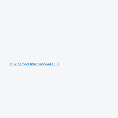
truk flatbed International D30