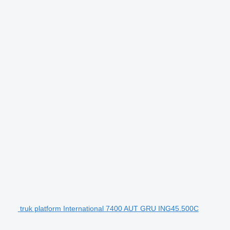
truk platform International 7400 AUT GRU ING45.500C