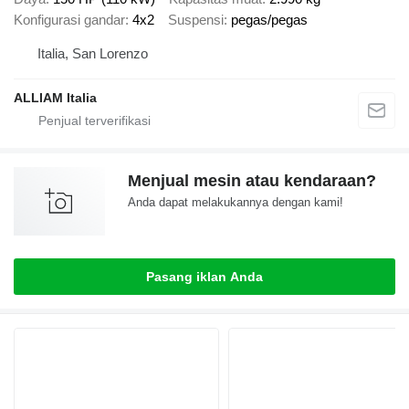
Konfigurasi gandar
4x2
Suspensi
pegas/pegas
Italia, San Lorenzo
ALLIAM Italia
Menjual mesin atau kendaraan?
Anda dapat melakukannya dengan kami!
Pasang iklan Anda