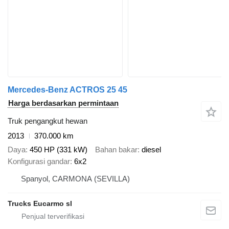
Mercedes-Benz ACTROS 25 45
Harga berdasarkan permintaan
Truk pengangkut hewan
2013
370.000 km
Daya
450 HP (331 kW)
Bahan bakar
diesel
Konfigurasi gandar
6x2
Spanyol, CARMONA (SEVILLA)
Trucks Eucarmo sl