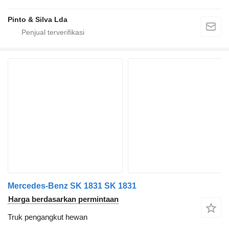
Pinto & Silva Lda
Mercedes-Benz SK 1831 SK 1831
Harga berdasarkan permintaan
Truk pengangkut hewan