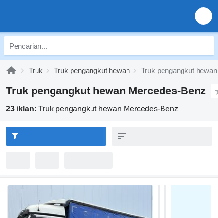
Truk
Truk pengangkut hewan
Truk pengangkut hewa
Truk pengangkut hewan Mercedes-Benz
23 iklan:
Truk pengangkut hewan Mercedes-Benz