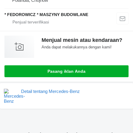
Polandia, Chojnów
* FEDOROWICZ * MASZYNY BUDOWLANE
Menjual mesin atau kendaraan?
Anda dapat melakukannya dengan kami!
Pasang iklan Anda
Detail tentang Mercedes-Benz