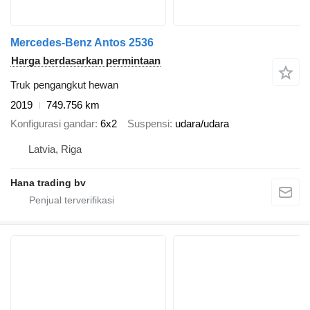
Mercedes-Benz Antos 2536
Harga berdasarkan permintaan
Truk pengangkut hewan
2019
749.756 km
Konfigurasi gandar
6x2
Suspensi
udara/udara
Latvia, Riga
Hana trading bv