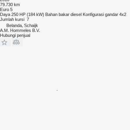
79.730 km
Euro 5
Daya
250 HP (184 kW)
Bahan bakar
diesel
Konfigurasi gandar
4x2
Jumlah kursi
7
Belanda, Schaijk
A.M. Hommeles B.V.
Hubungi penjual