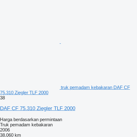
truk pemadam kebakaran DAF CF
75.310 Ziegler TLF 2000
38
DAF CF 75.310 Ziegler TLF 2000
Harga berdasarkan permintaan
Truk pemadam kebakaran
2006
38.060 km