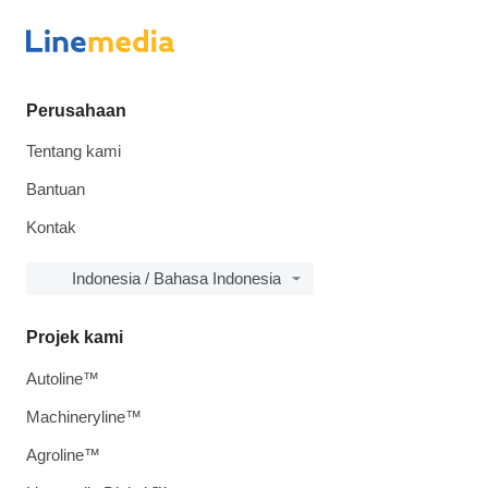
Perusahaan
Tentang kami
Bantuan
Kontak
Indonesia / Bahasa Indonesia
Projek kami
Autoline™
Machineryline™
Agroline™