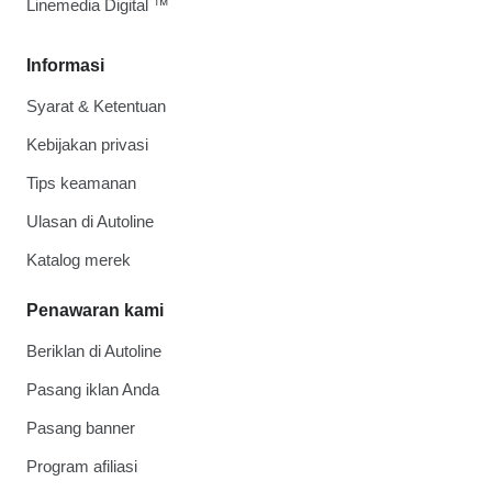
Linemedia Digital ™
Informasi
Syarat & Ketentuan
Kebijakan privasi
Tips keamanan
Ulasan di Autoline
Katalog merek
Penawaran kami
Beriklan di Autoline
Pasang iklan Anda
Pasang banner
Program afiliasi