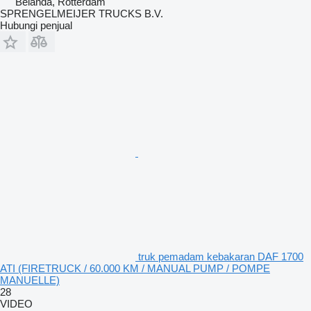
Belanda, Rotterdam
SPRENGELMEIJER TRUCKS B.V.
Hubungi penjual
truk pemadam kebakaran DAF 1700
ATI (FIRETRUCK / 60.000 KM / MANUAL PUMP / POMPE
MANUELLE)
28
VIDEO