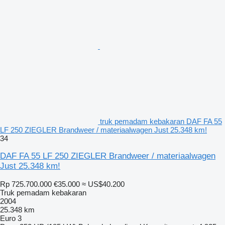
truk pemadam kebakaran DAF FA 55
LF 250 ZIEGLER Brandweer / materiaalwagen Just 25.348 km!
34
DAF FA 55 LF 250 ZIEGLER Brandweer / materiaalwagen
Just 25.348 km!
Rp 725.700.000
€35.000
≈ US$40.200
Truk pemadam kebakaran
2004
25.348 km
Euro 3