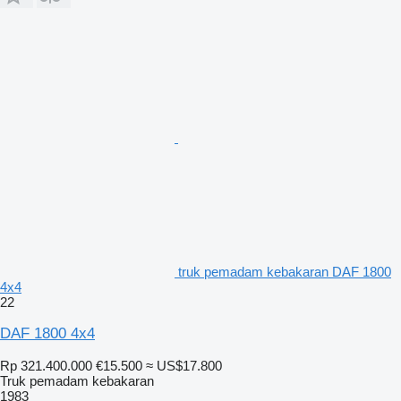
truk pemadam kebakaran DAF 1800
4x4
22
DAF 1800 4x4
Rp 321.400.000
€15.500
≈ US$17.800
Truk pemadam kebakaran
1983