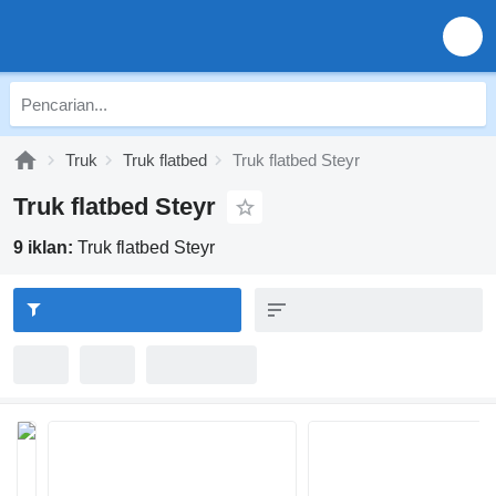
Truk
Truk flatbed
Truk flatbed Steyr
Truk flatbed Steyr
9 iklan:
Truk flatbed Steyr