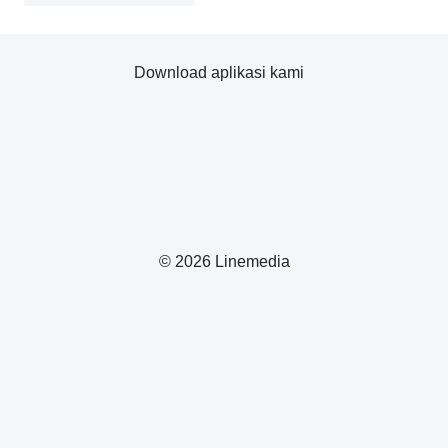
Download aplikasi kami
© 2026 Linemedia