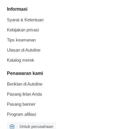
Informasi
Syarat & Ketentuan
Kebijakan privasi
Tips keamanan
Ulasan di Autoline
Katalog merek
Penawaran kami
Beriklan di Autoline
Pasang iklan Anda
Pasang banner
Program afiliasi
Untuk perusahaan