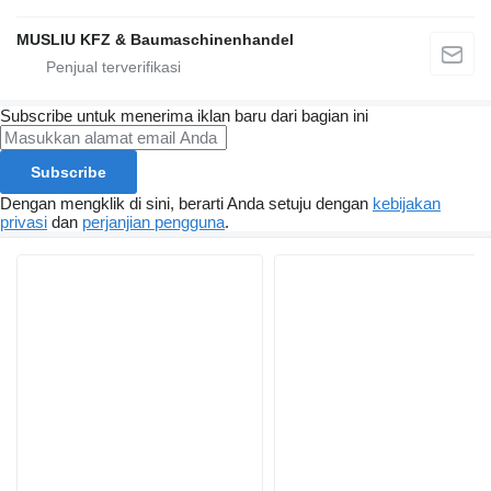
MUSLIU KFZ & Baumaschinenhandel
Subscribe untuk menerima iklan baru dari bagian ini
Subscribe
Dengan mengklik di sini, berarti Anda setuju dengan
kebijakan
privasi
dan
perjanjian pengguna
.