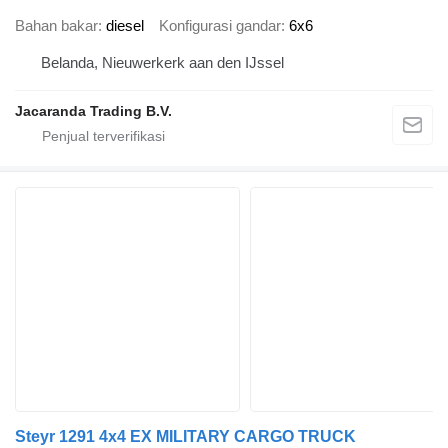
Bahan bakar
diesel
Konfigurasi gandar
6x6
Belanda, Nieuwerkerk aan den IJssel
Jacaranda Trading B.V.
Steyr 1291 4x4 EX MILITARY CARGO TRUCK