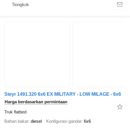
Tiongkok
Steyr 1491.320 6x6 EX MILITARY - LOW MILAGE - 6x6
Harga berdasarkan permintaan
Truk flatbed
Bahan bakar
diesel
Konfigurasi gandar
6x6