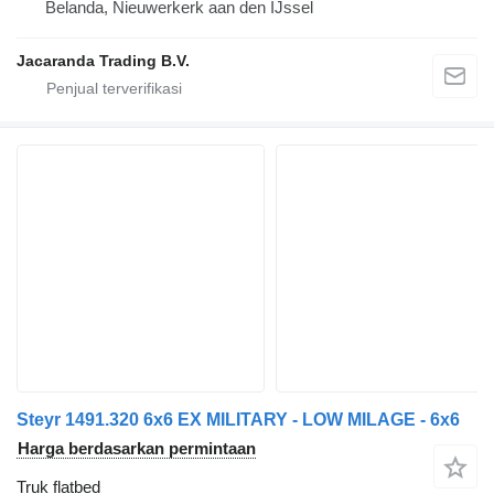
Belanda, Nieuwerkerk aan den IJssel
Jacaranda Trading B.V.
Steyr 1491.320 6x6 EX MILITARY - LOW MILAGE - 6x6
Harga berdasarkan permintaan
Truk flatbed