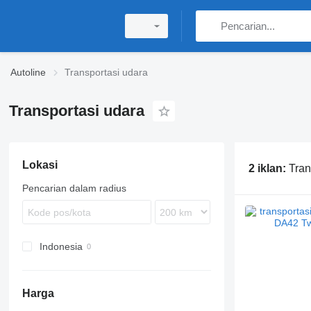
Autoline
Transportasi udara
Transportasi udara
Lokasi
2 iklan:
Tran
Pencarian dalam radius
Indonesia
Harga