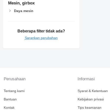
Mesin, girbox
Daya mesin
Beberapa filter tidak ada?
Sarankan perubahan
Perusahaan
Informasi
Tentang kami
Syarat & Ketentuan
Bantuan
Kebijakan privasi
Kontak
Tips keamanan