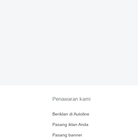
Penawaran kami
Beriklan di Autoline
Pasang iklan Anda
Pasang banner