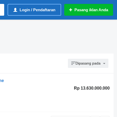
Login / Pendaftaran
Pasang iklan Anda
Dipasang pada
ne
Rp 13.630.000.000