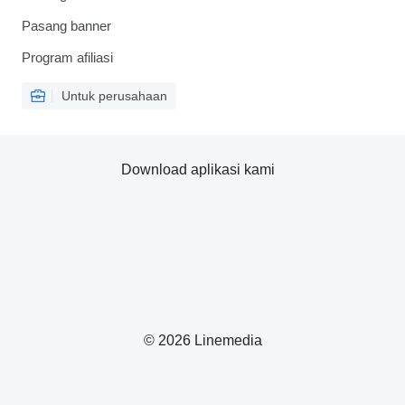
Pasang banner
Program afiliasi
Untuk perusahaan
Download aplikasi kami
© 2026 Linemedia