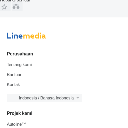
Perusahaan
Tentang kami
Bantuan
Kontak
Indonesia / Bahasa Indonesia
Projek kami
Autoline™