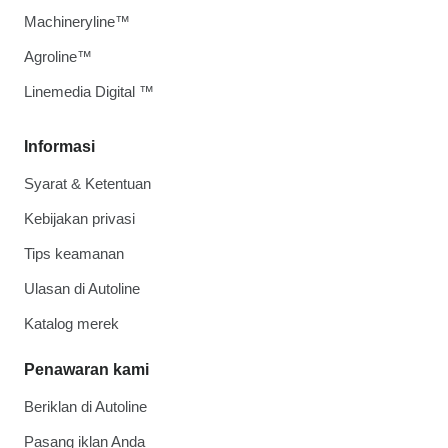
Machineryline™
Agroline™
Linemedia Digital ™
Informasi
Syarat & Ketentuan
Kebijakan privasi
Tips keamanan
Ulasan di Autoline
Katalog merek
Penawaran kami
Beriklan di Autoline
Pasang iklan Anda