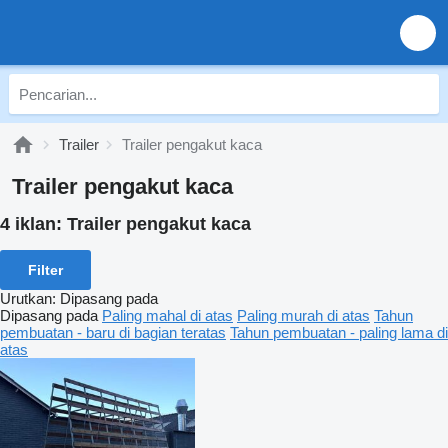
Trailer
Trailer pengakut kaca
Trailer pengakut kaca
4 iklan:
Trailer pengakut kaca
Filter
Urutkan
:
Dipasang pada
Dipasang pada
Paling mahal di atas
Paling murah di atas
Tahun
pembuatan - baru di bagian teratas
Tahun pembuatan - paling lama di
atas