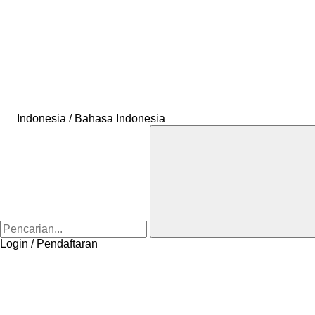
Indonesia / Bahasa Indonesia
Login / Pendaftaran