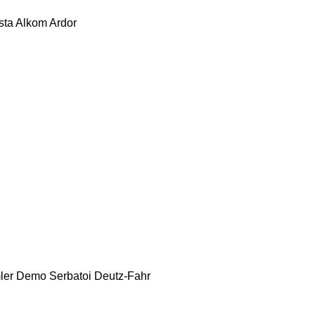
sta
Alkom
Ardor
ler
Demo Serbatoi
Deutz-Fahr