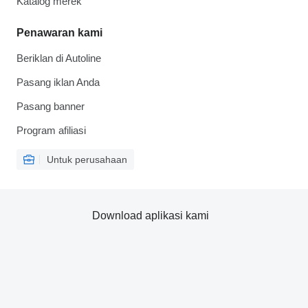
Katalog merek
Penawaran kami
Beriklan di Autoline
Pasang iklan Anda
Pasang banner
Program afiliasi
Untuk perusahaan
Download aplikasi kami