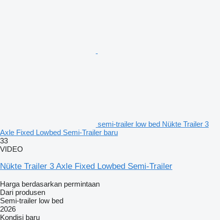
semi-trailer low bed Nükte Trailer 3
Axle Fixed Lowbed Semi-Trailer baru
33
VIDEO
Nükte Trailer 3 Axle Fixed Lowbed Semi-Trailer
Harga berdasarkan permintaan
Dari produsen
Semi-trailer low bed
2026
Kondisi
baru