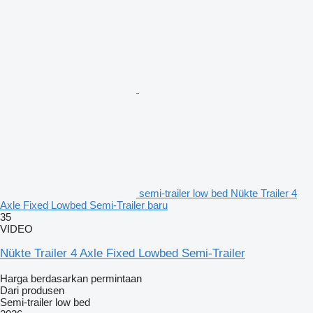
semi-trailer low bed Nükte Trailer 4
Axle Fixed Lowbed Semi-Trailer baru
35
VIDEO
Nükte Trailer 4 Axle Fixed Lowbed Semi-Trailer
Harga berdasarkan permintaan
Dari produsen
Semi-trailer low bed