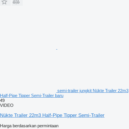
semi-trailer jungkit Nükte Trailer 22m3
Half-Pipe Tipper Semi-Trailer baru
49
VIDEO
Nükte Trailer 22m3 Half-Pipe Tipper Semi-Trailer
Harga berdasarkan permintaan