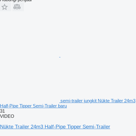
semi-trailer jungkit Nükte Trailer 24m3
Half-Pipe Tipper Semi-Trailer baru
31
VIDEO
Nükte Trailer 24m3 Half-Pipe Tipper Semi-Trailer