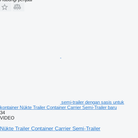
semi-trailer dengan sasis untuk
kontainer Nükte Trailer Container Carrier Semi-Trailer baru
34
VIDEO
Nükte Trailer Container Carrier Semi-Trailer