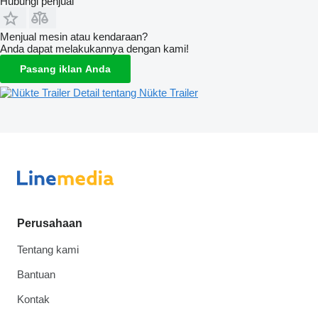
Hubungi penjual
Menjual mesin atau kendaraan?
Anda dapat melakukannya dengan kami!
Pasang iklan Anda
Detail tentang Nükte Trailer
Perusahaan
Tentang kami
Bantuan
Kontak