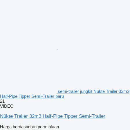
semi-trailer jungkit Nükte Trailer 32m3
Half-Pipe Tipper Semi-Trailer baru
21
VIDEO
Nükte Trailer 32m3 Half-Pipe Tipper Semi-Trailer
Harga berdasarkan permintaan