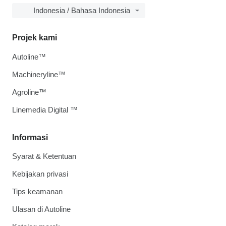
Indonesia / Bahasa Indonesia
Projek kami
Autoline™
Machineryline™
Agroline™
Linemedia Digital ™
Informasi
Syarat & Ketentuan
Kebijakan privasi
Tips keamanan
Ulasan di Autoline