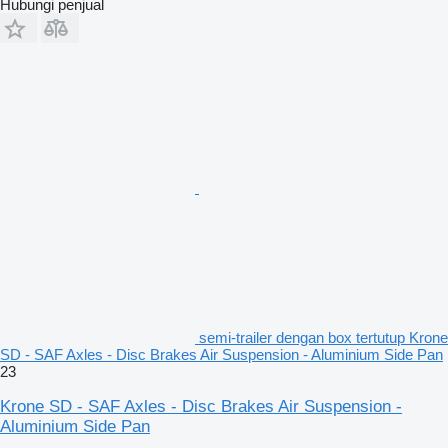
Hubungi penjual
semi-trailer dengan box tertutup Krone
SD - SAF Axles - Disc Brakes Air Suspension - Aluminium Side Pan
23
Krone SD - SAF Axles - Disc Brakes Air Suspension -
Aluminium Side Pan