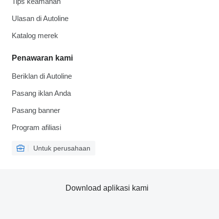
Tips keamanan
Ulasan di Autoline
Katalog merek
Penawaran kami
Beriklan di Autoline
Pasang iklan Anda
Pasang banner
Program afiliasi
Untuk perusahaan
Download aplikasi kami