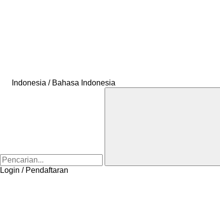
Indonesia / Bahasa Indonesia
Login / Pendaftaran