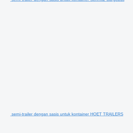
semi-trailer dengan sasis untuk kontainer HOET TRAILERS