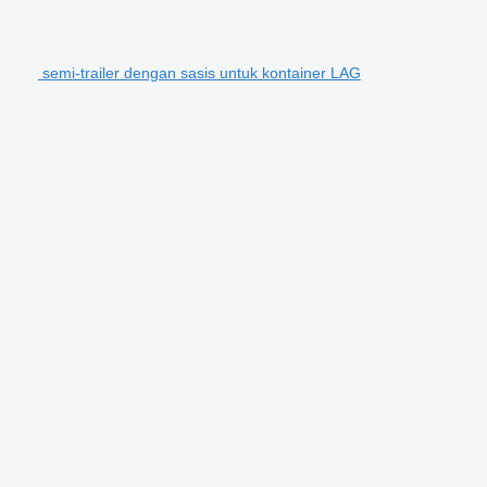
semi-trailer dengan sasis untuk kontainer LAG