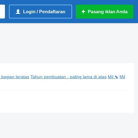
Login / Pendaftaran
Pasang iklan Anda
 bagian teratas
Tahun pembuatan - paling lama di atas
Mil ⬊
Mil