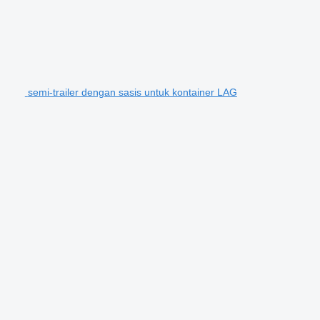
semi-trailer dengan sasis untuk kontainer LAG