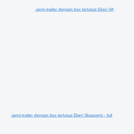
semi-trailer dengan box tertutup Ekeri VA
semi-trailer dengan box tertutup Ekeri Skapsemi - full