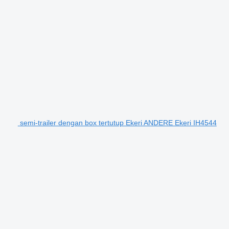
semi-trailer dengan box tertutup Ekeri ANDERE Ekeri IH4544