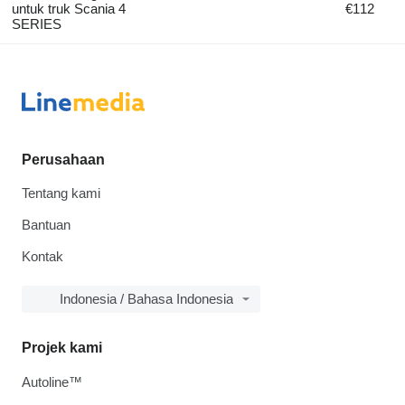
untuk truk Scania 4
€112
SERIES
Perusahaan
Tentang kami
Bantuan
Kontak
Indonesia / Bahasa Indonesia
Projek kami
Autoline™