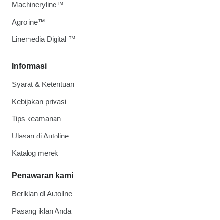
Machineryline™
Agroline™
Linemedia Digital ™
Informasi
Syarat & Ketentuan
Kebijakan privasi
Tips keamanan
Ulasan di Autoline
Katalog merek
Penawaran kami
Beriklan di Autoline
Pasang iklan Anda