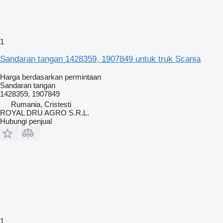
1
Sandaran tangan 1428359, 1907849 untuk truk Scania
Harga berdasarkan permintaan
Sandaran tangan
1428359, 1907849
Rumania, Cristesti
ROYAL DRU AGRO S.R.L.
Hubungi penjual
1