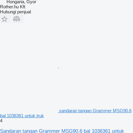
Hongaria, Gyor
Rother.hu Kft
Hubungi penjual
sandaran tangan Grammer MSG90.6
bal 1036361 untuk truk
4
Sandaran tangan Grammer MSG90.6 bal 1036361 untuk