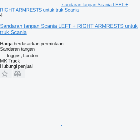
sandaran tangan Scania LEFT +
RIGHT ARMRESTS untuk truk Scania
4
Sandaran tangan Scania LEFT + RIGHT ARMRESTS untuk
truk Scania
Harga berdasarkan permintaan
Sandaran tangan
Inggris, London
MK Truck
Hubungi penjual