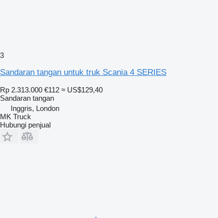
3
Sandaran tangan untuk truk Scania 4 SERIES
Rp 2.313.000
€112
≈ US$129,40
Sandaran tangan
Inggris, London
MK Truck
Hubungi penjual