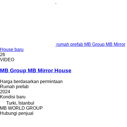
rumah prefab MB Group MB Mirror
House baru
26
VIDEO
MB Group MB Mirror House
Harga berdasarkan permintaan
Rumah prefab
2024
Kondisi
baru
Turki, İstanbul
MB WORLD GROUP
Hubungi penjual