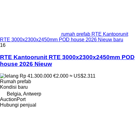
rumah prefab RTE Kantoorunit
RTE 3000x2300x2450mm POD house 2026 Nieuw baru
16
RTE Kantoorunit RTE 3000x2300x2450mm POD
house 2026 Nieuw
Rp 41.300.000
€2.000
≈ US$2.311
Rumah prefab
Kondisi
baru
Belgia, Antwerp
AuctionPort
Hubungi penjual