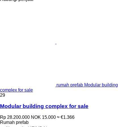
rumah prefab Modular building
complex for sale
29
Modular building complex for sale
Rp 28.200.000
NOK 15.000
≈ €1.366
Rumah prefab