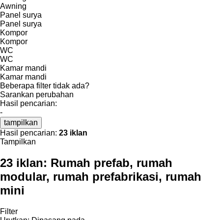
Awning
Panel surya
Panel surya
Kompor
Kompor
WC
WC
Kamar mandi
Kamar mandi
Beberapa filter tidak ada?
Sarankan perubahan
Hasil pencarian:
-
tampilkan
Hasil pencarian:
23 iklan
Tampilkan
23 iklan:
Rumah prefab, rumah
modular, rumah prefabrikasi, rumah
mini
Filter