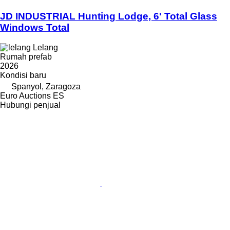
JD INDUSTRIAL Hunting Lodge, 6' Total Glass
Windows Total
Lelang
Rumah prefab
2026
Kondisi
baru
Spanyol, Zaragoza
Euro Auctions ES
Hubungi penjual