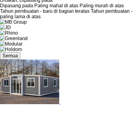
Urutkan
:
Dipasang pada
Dipasang pada
Paling mahal di atas
Paling murah di atas
Tahun pembuatan - baru di bagian teratas
Tahun pembuatan -
paling lama di atas
Semua