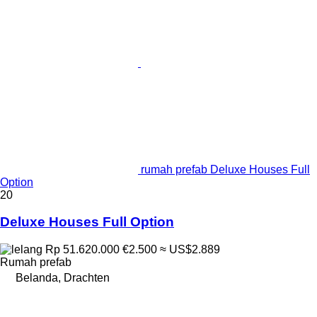
rumah prefab Deluxe Houses Full
Option
20
Deluxe Houses Full Option
Rp 51.620.000
€2.500
≈ US$2.889
Rumah prefab
Belanda, Drachten