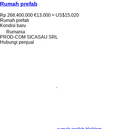
Rumah prefab
Rp 268.400.000
€13.000
≈ US$15.020
Rumah prefab
Kondisi
baru
Rumania
PROD-COM SICASAU SRL
Hubungi penjual