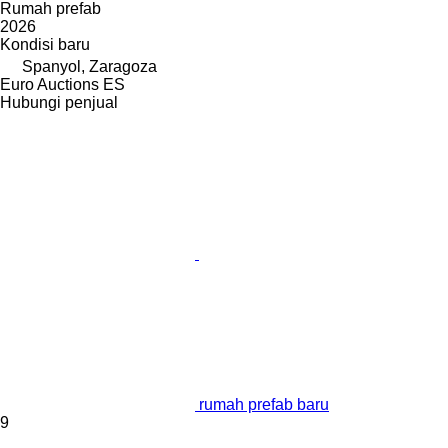
Rumah prefab
2026
Kondisi
baru
Spanyol, Zaragoza
Euro Auctions ES
Hubungi penjual
rumah prefab baru
9