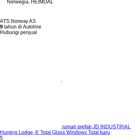
Norwegia, HEIMDAL
ATS Norway AS
9
tahun di Autoline
Hubungi penjual
rumah prefab JD INDUSTRIAL
Hunting Lodge, 6' Total Glass Windows Total baru
5