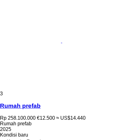
3
Rumah prefab
Rp 258.100.000
€12.500
≈ US$14.440
Rumah prefab
2025
Kondisi
baru