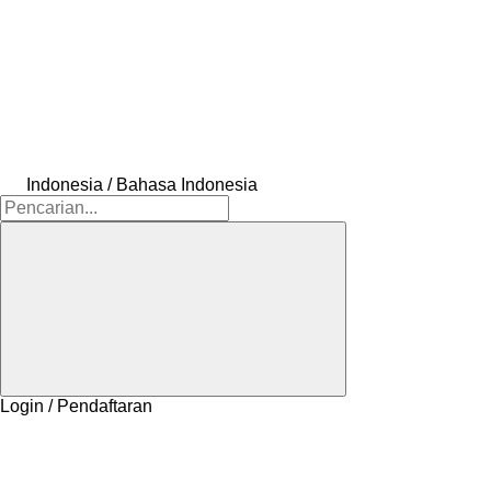
Indonesia / Bahasa Indonesia
Login / Pendaftaran