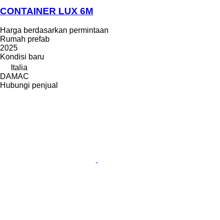
CONTAINER LUX 6M
Harga berdasarkan permintaan
Rumah prefab
2025
Kondisi
baru
Italia
DAMAC
Hubungi penjual