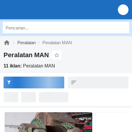
Peralatan
Peralatan MAN
Peralatan MAN
11 iklan:
Peralatan MAN