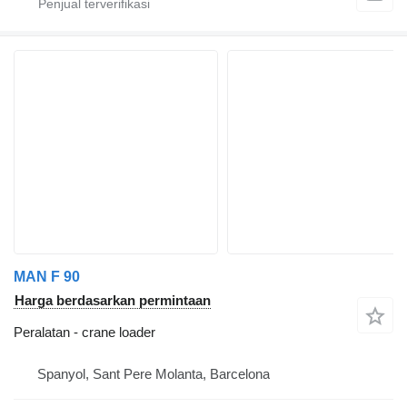
MAN F 90
Harga berdasarkan permintaan
Peralatan - crane loader
Spanyol, Sant Pere Molanta, Barcelona