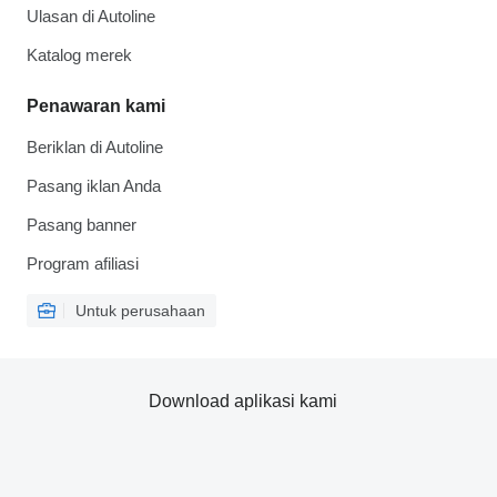
Ulasan di Autoline
Katalog merek
Penawaran kami
Beriklan di Autoline
Pasang iklan Anda
Pasang banner
Program afiliasi
Untuk perusahaan
Download aplikasi kami