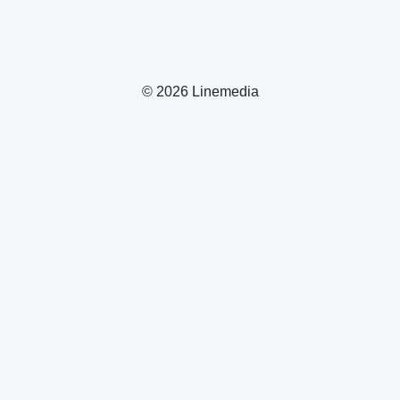
© 2026 Linemedia