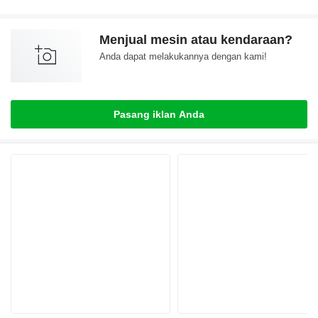
Menjual mesin atau kendaraan?
Anda dapat melakukannya dengan kami!
Pasang iklan Anda