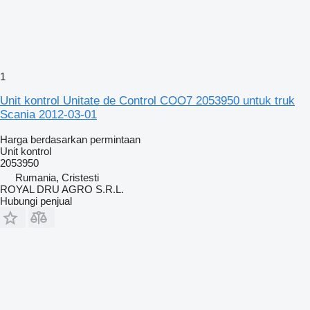
1
Unit kontrol Unitate de Control COO7 2053950 untuk truk
Scania 2012-03-01
Harga berdasarkan permintaan
Unit kontrol
2053950
Rumania, Cristesti
ROYAL DRU AGRO S.R.L.
Hubungi penjual