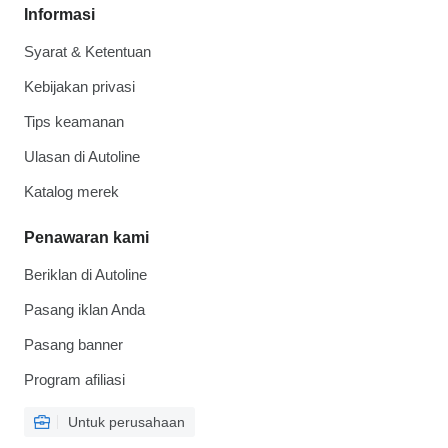
Informasi
Syarat & Ketentuan
Kebijakan privasi
Tips keamanan
Ulasan di Autoline
Katalog merek
Penawaran kami
Beriklan di Autoline
Pasang iklan Anda
Pasang banner
Program afiliasi
Untuk perusahaan