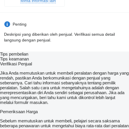
Minta informasi lain
Penting
Deskripsi yang diberikan oleh penjual. Verifikasi semua detail
langsung dengan penjual.
Tips pembelian
Tips keamanan
Verifikasi Penjual
Jika Anda memutuskan untuk membeli peralatan dengan harga yang
rendah, pastikan Anda berkomunikasi dengan penjual yang
sebenarnya. Cari tahu informasi sebanyaknya tentang pemilik
peralatan. Salah satu cara untuk mengetahuinya adalah dengan
merepresentasikan diri Anda sendiri sebagai perusahaan. Jika ada
yang mencurigakan, beri tahu kami untuk dikontrol lebih lanjut
melalui formulir masukan.
Pemeriksaan Harga
Sebelum memutuskan untuk membeli, pelajari secara saksama
beberapa penawaran untuk mengetahui biaya rata-rata dari peralatan