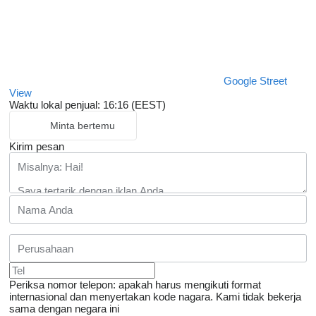
Google Street
View
Waktu lokal penjual: 16:16 (EEST)
Minta bertemu
Kirim pesan
Periksa nomor telepon: apakah harus mengikuti format
internasional dan menyertakan kode nagara.
Kami tidak bekerja
sama dengan negara ini