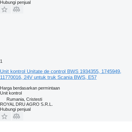
Hubungi penjual
1
Unit kontrol Unitate de control BWS 1934355, 1745949,
11770016, 24V untuk truk Scania BWS, E57
Harga berdasarkan permintaan
Unit kontrol
Rumania, Cristesti
ROYAL DRU AGRO S.R.L.
Hubungi penjual