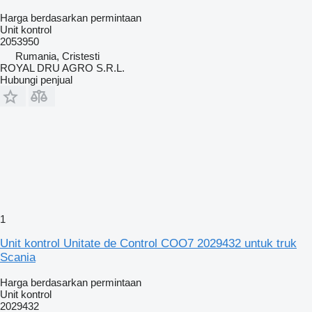
Harga berdasarkan permintaan
Unit kontrol
2053950
Rumania, Cristesti
ROYAL DRU AGRO S.R.L.
Hubungi penjual
1
Unit kontrol Unitate de Control COO7 2029432 untuk truk
Scania
Harga berdasarkan permintaan
Unit kontrol
2029432