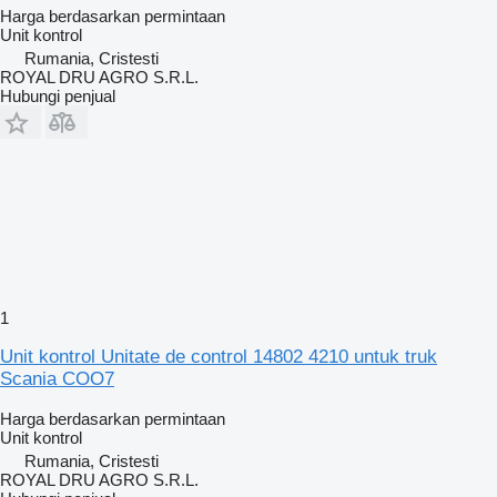
Harga berdasarkan permintaan
Unit kontrol
Rumania, Cristesti
ROYAL DRU AGRO S.R.L.
Hubungi penjual
1
Unit kontrol Unitate de control 14802 4210 untuk truk
Scania COO7
Harga berdasarkan permintaan
Unit kontrol
Rumania, Cristesti
ROYAL DRU AGRO S.R.L.