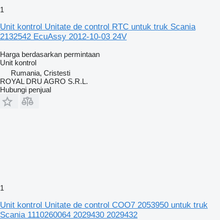
1
Unit kontrol Unitate de control RTC untuk truk Scania
2132542 EcuAssy 2012-10-03 24V
Harga berdasarkan permintaan
Unit kontrol
Rumania, Cristesti
ROYAL DRU AGRO S.R.L.
Hubungi penjual
1
Unit kontrol Unitate de control COO7 2053950 untuk truk
Scania 1110260064 2029430 2029432