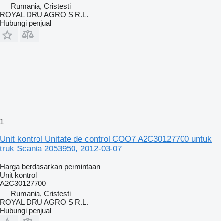
Rumania, Cristesti
ROYAL DRU AGRO S.R.L.
Hubungi penjual
1
Unit kontrol Unitate de control COO7 A2C30127700 untuk
truk Scania 2053950, 2012-03-07
Harga berdasarkan permintaan
Unit kontrol
A2C30127700
Rumania, Cristesti
ROYAL DRU AGRO S.R.L.
Hubungi penjual