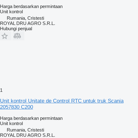
Harga berdasarkan permintaan
Unit kontrol
Rumania, Cristesti
ROYAL DRU AGRO S.R.L.
Hubungi penjual
1
Unit kontrol Unitate de Control RTC untuk truk Scania
2057830 C200
Harga berdasarkan permintaan
Unit kontrol
Rumania, Cristesti
ROYAL DRU AGRO S.R.L.