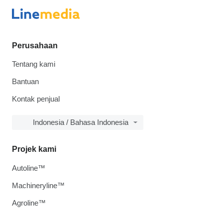
Perusahaan
Tentang kami
Bantuan
Kontak penjual
Indonesia / Bahasa Indonesia
Projek kami
Autoline™
Machineryline™
Agroline™