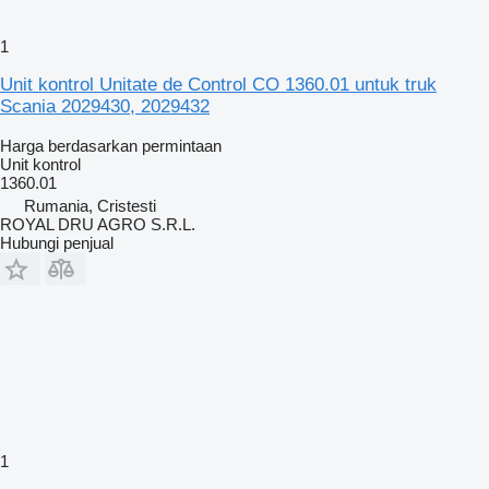
1
Unit kontrol Unitate de Control CO 1360.01 untuk truk
Scania 2029430, 2029432
Harga berdasarkan permintaan
Unit kontrol
1360.01
Rumania, Cristesti
ROYAL DRU AGRO S.R.L.
Hubungi penjual
1