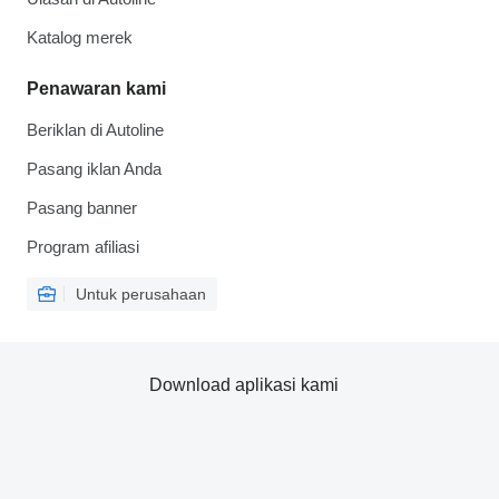
Katalog merek
Penawaran kami
Beriklan di Autoline
Pasang iklan Anda
Pasang banner
Program afiliasi
Untuk perusahaan
Download aplikasi kami