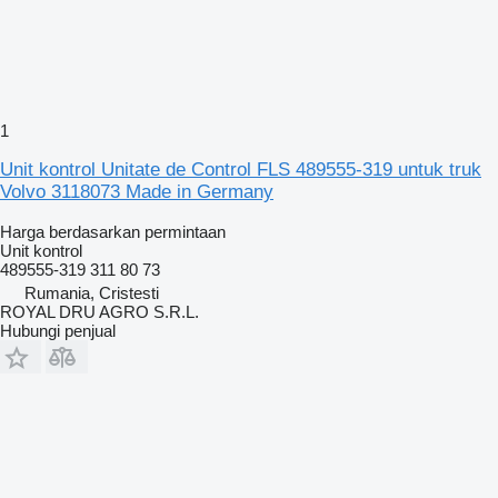
1
Unit kontrol Unitate de Control FLS 489555-319 untuk truk
Volvo 3118073 Made in Germany
Harga berdasarkan permintaan
Unit kontrol
489555-319 311 80 73
Rumania, Cristesti
ROYAL DRU AGRO S.R.L.
Hubungi penjual