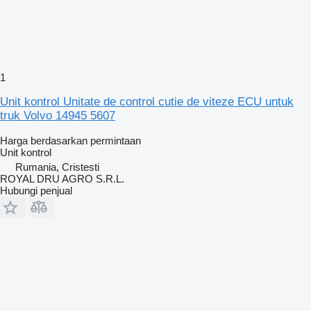
1
Unit kontrol Unitate de control cutie de viteze ECU untuk
truk Volvo 14945 5607
Harga berdasarkan permintaan
Unit kontrol
Rumania, Cristesti
ROYAL DRU AGRO S.R.L.
Hubungi penjual