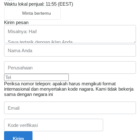
Waktu lokal penjual: 11:55 (EEST)
Minta bertemu
Kirim pesan
Periksa nomor telepon: apakah harus mengikuti format
internasional dan menyertakan kode nagara.
Kami tidak bekerja
sama dengan negara ini