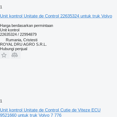
1
Unit kontrol Unitate de Control 22635324 untuk truk Volvo
Harga berdasarkan permintaan
Unit kontrol
22635324 / 22994879
Rumania, Cristesti
ROYAL DRU AGRO S.R.L.
Hubungi penjual
1
Unit kontrol Unitate de Control Cutie de Viteze ECU
9521660 untuk truk Volvo 7 776