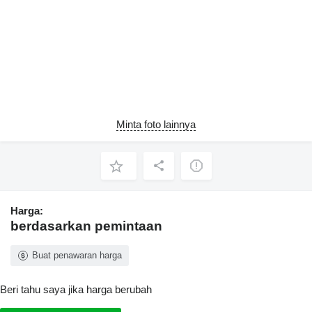
Minta foto lainnya
Harga:
berdasarkan pemintaan
Buat penawaran harga
Beri tahu saya jika harga berubah