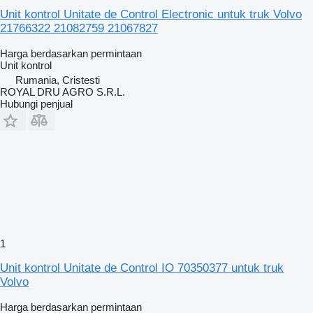
Unit kontrol Unitate de Control Electronic untuk truk Volvo
21766322 21082759 21067827
Harga berdasarkan permintaan
Unit kontrol
Rumania, Cristesti
ROYAL DRU AGRO S.R.L.
Hubungi penjual
1
Unit kontrol Unitate de Control IO 70350377 untuk truk
Volvo
Harga berdasarkan permintaan