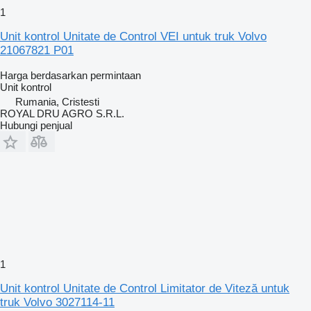
1
Unit kontrol Unitate de Control VEI untuk truk Volvo
21067821 P01
Harga berdasarkan permintaan
Unit kontrol
Rumania, Cristesti
ROYAL DRU AGRO S.R.L.
Hubungi penjual
1
Unit kontrol Unitate de Control Limitator de Viteză untuk
truk Volvo 3027114-11