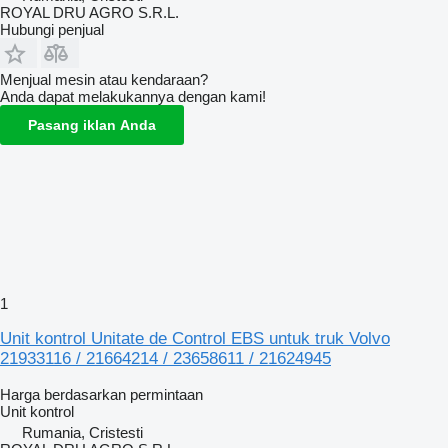
ROYAL DRU AGRO S.R.L.
Hubungi penjual
Menjual mesin atau kendaraan?
Anda dapat melakukannya dengan kami!
Pasang iklan Anda
1
Unit kontrol Unitate de Control EBS untuk truk Volvo
21933116 / 21664214 / 23658611 / 21624945
Harga berdasarkan permintaan
Unit kontrol
Rumania, Cristesti