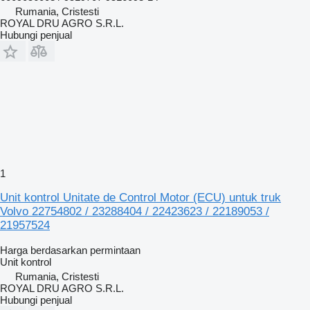
Rumania, Cristesti
ROYAL DRU AGRO S.R.L.
Hubungi penjual
1
Unit kontrol Unitate de Control Motor (ECU) untuk truk
Volvo 22754802 / 23288404 / 22423623 / 22189053 /
21957524
Harga berdasarkan permintaan
Unit kontrol
Rumania, Cristesti
ROYAL DRU AGRO S.R.L.
Hubungi penjual