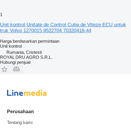
1
Unit kontrol Unitate de Control Cutie de Viteze ECU untuk
truk Volvo 1270015 9522704 70320418-44
Harga berdasarkan permintaan
Unit kontrol
Rumania, Cristesti
ROYAL DRU AGRO S.R.L.
Hubungi penjual
Perusahaan
Tentang kami