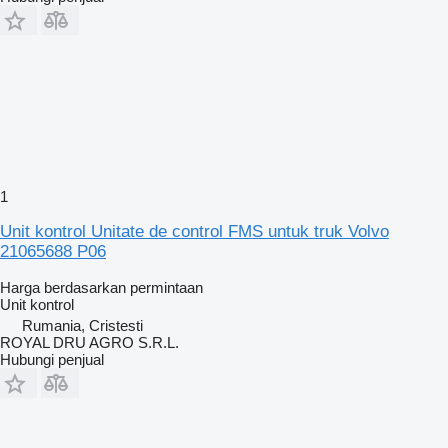
1
Unit kontrol Unitate de control FMS untuk truk Volvo
21065688 P06
Harga berdasarkan permintaan
Unit kontrol
Rumania, Cristesti
ROYAL DRU AGRO S.R.L.
Hubungi penjual