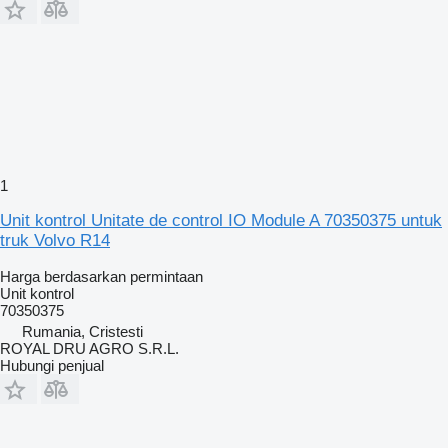
1
Unit kontrol Unitate de control IO Module A 70350375 untuk
truk Volvo R14
Harga berdasarkan permintaan
Unit kontrol
70350375
Rumania, Cristesti
ROYAL DRU AGRO S.R.L.
Hubungi penjual