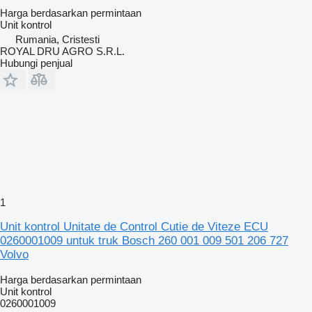
Harga berdasarkan permintaan
Unit kontrol
Rumania, Cristesti
ROYAL DRU AGRO S.R.L.
Hubungi penjual
1
Unit kontrol Unitate de Control Cutie de Viteze ECU
0260001009 untuk truk Bosch 260 001 009 501 206 727
Volvo
Harga berdasarkan permintaan
Unit kontrol
0260001009