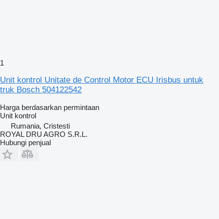
1
Unit kontrol Unitate de Control Motor ECU Irisbus untuk
truk Bosch 504122542
Harga berdasarkan permintaan
Unit kontrol
Rumania, Cristesti
ROYAL DRU AGRO S.R.L.
Hubungi penjual