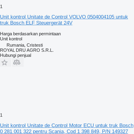
1
Unit kontrol Unitate de Control VOLVO 0504004105 untuk
truk Bosch ELF Steuergerät 24V
Harga berdasarkan permintaan
Unit kontrol
Rumania, Cristesti
ROYAL DRU AGRO S.R.L.
Hubungi penjual
1
Unit kontrol Unitate de Control Motor ECU untuk truk Bosch
0 281 001 322 pentru Scania, Cod 1 398 849, P/N 149327