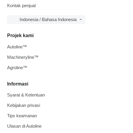
Kontak penjual
Indonesia / Bahasa Indonesia
Projek kami
Autoline™
Machineryline™
Agroline™
Informasi
Syarat & Ketentuan
Kebijakan privasi
Tips keamanan
Ulasan di Autoline