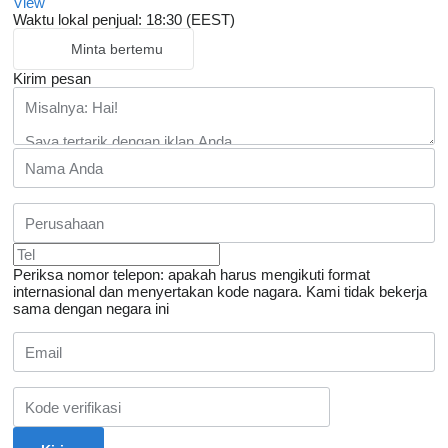
View
Waktu lokal penjual: 18:30 (EEST)
Minta bertemu
Kirim pesan
Periksa nomor telepon: apakah harus mengikuti format
internasional dan menyertakan kode nagara.
Kami tidak bekerja
sama dengan negara ini