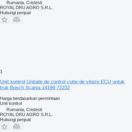
Rumania, Cristesti
ROYAL DRU AGRO S.R.L.
Hubungi penjual
1
Unit kontrol Unitate de control cutie de viteze ECU untuk
truk Bosch Scania 14189 72232
Harga berdasarkan permintaan
Unit kontrol
Rumania, Cristesti
ROYAL DRU AGRO S.R.L.
Hubungi penjual