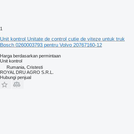
1
Unit kontrol Unitate de control cutie de viteze untuk truk
Bosch 0260003793 pentru Volvo 20767160-12
Harga berdasarkan permintaan
Unit kontrol
Rumania, Cristesti
ROYAL DRU AGRO S.R.L.
Hubungi penjual