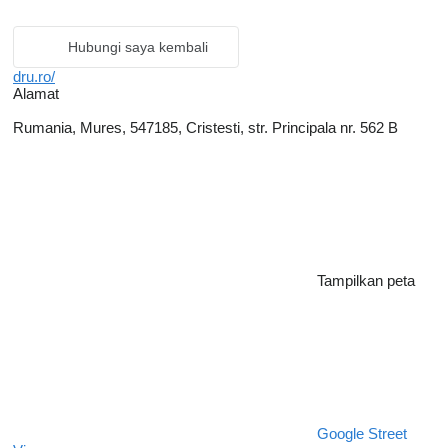
Hubungi saya kembali
dru.ro/
Alamat
Rumania, Mures, 547185, Cristesti, str. Principala nr. 562 B
Tampilkan peta
Google Street