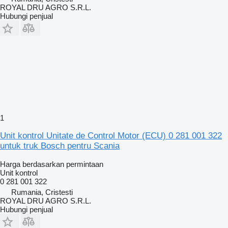
ROYAL DRU AGRO S.R.L.
Hubungi penjual
1
Unit kontrol Unitate de Control Motor (ECU) 0 281 001 322
untuk truk Bosch pentru Scania
Harga berdasarkan permintaan
Unit kontrol
0 281 001 322
Rumania, Cristesti
ROYAL DRU AGRO S.R.L.
Hubungi penjual