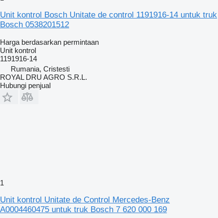
Unit kontrol Bosch Unitate de control 1191916-14 untuk truk
Bosch 0538201512
Harga berdasarkan permintaan
Unit kontrol
1191916-14
Rumania, Cristesti
ROYAL DRU AGRO S.R.L.
Hubungi penjual
1
Unit kontrol Unitate de Control Mercedes-Benz
A0004460475 untuk truk Bosch 7 620 000 169