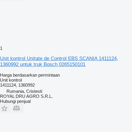
1
Unit kontrol Unitate de Control EBS SCANIA 1411124,
1360992 untuk truk Bosch 0265150101
Harga berdasarkan permintaan
Unit kontrol
1411124, 1360992
Rumania, Cristesti
ROYAL DRU AGRO S.R.L.
Hubungi penjual