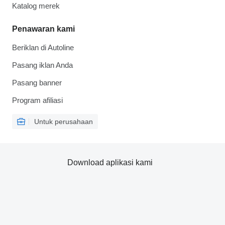
Katalog merek
Penawaran kami
Beriklan di Autoline
Pasang iklan Anda
Pasang banner
Program afiliasi
Untuk perusahaan
Download aplikasi kami