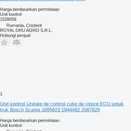
Harga berdasarkan permintaan
Unit kontrol
1528058
Rumania, Cristesti
ROYAL DRU AGRO S.R.L.
Hubungi penjual
1
Unit kontrol Unitate de control cutie de viteze ECU untuk
truk Bosch Scania 1895823 1944492 2087629
Harga berdasarkan permintaan
Unit kontrol