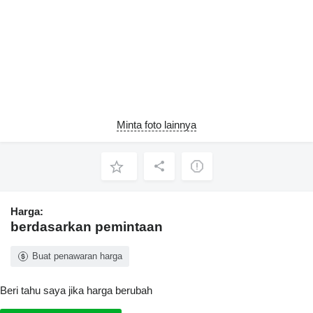
Minta foto lainnya
Harga:
berdasarkan pemintaan
Buat penawaran harga
Beri tahu saya jika harga berubah