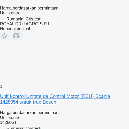
Harga berdasarkan permintaan
Unit kontrol
Rumania, Cristesti
ROYAL DRU AGRO S.R.L.
Hubungi penjual
1
Unit kontrol Unitate de Control Motor (ECU) Scania
1428054 untuk truk Bosch
Harga berdasarkan permintaan
Unit kontrol
1428054
Rumania, Cristesti