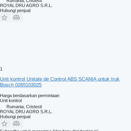
Rumania, Cristesti
ROYAL DRU AGRO S.R.L.
Hubungi penjual
1
Unit kontrol Unitate de Control ABS SCANIA untuk truk
Bosch 0265103025
Harga berdasarkan permintaan
Unit kontrol
Rumania, Cristesti
ROYAL DRU AGRO S.R.L.
Hubungi penjual