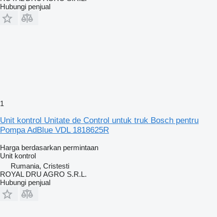
Hubungi penjual
1
Unit kontrol Unitate de Control untuk truk Bosch pentru
Pompa AdBlue VDL 1818625R
Harga berdasarkan permintaan
Unit kontrol
Rumania, Cristesti
ROYAL DRU AGRO S.R.L.
Hubungi penjual