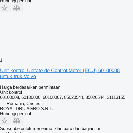
Hubungi penjual
1
Unit kontrol Unitate de Control Motor (ECU) 60100008
untuk truk Volvo
Harga berdasarkan permintaan
Unit kontrol
60100008, 60100000, 60100007, 85020544, 85026544, 21113155
Rumania, Cristesti
ROYAL DRU AGRO S.R.L.
Hubungi penjual
Subscribe untuk menerima iklan baru dari bagian ini