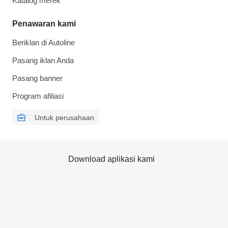
Katalog merek
Penawaran kami
Beriklan di Autoline
Pasang iklan Anda
Pasang banner
Program afiliasi
Untuk perusahaan
Download aplikasi kami