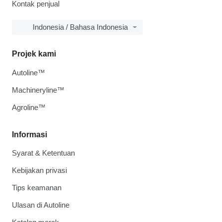
Kontak penjual
Indonesia / Bahasa Indonesia
Projek kami
Autoline™
Machineryline™
Agroline™
Informasi
Syarat & Ketentuan
Kebijakan privasi
Tips keamanan
Ulasan di Autoline