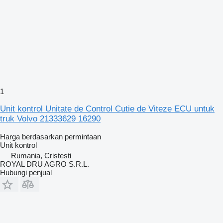
1
Unit kontrol Unitate de Control Cutie de Viteze ECU untuk
truk Volvo 21333629 16290
Harga berdasarkan permintaan
Unit kontrol
Rumania, Cristesti
ROYAL DRU AGRO S.R.L.
Hubungi penjual