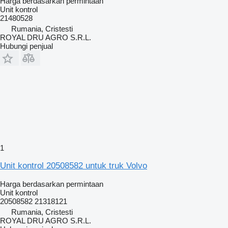
Harga berdasarkan permintaan
Unit kontrol
21480528
Rumania, Cristesti
ROYAL DRU AGRO S.R.L.
Hubungi penjual
1
Unit kontrol 20508582 untuk truk Volvo
Harga berdasarkan permintaan
Unit kontrol
20508582 21318121
Rumania, Cristesti
ROYAL DRU AGRO S.R.L.