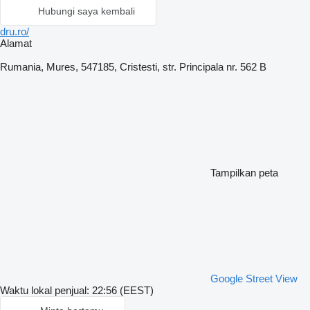
Hubungi saya kembali
dru.ro/
Alamat
Rumania, Mures, 547185, Cristesti, str. Principala nr. 562 B
Tampilkan peta
Google Street View
Waktu lokal penjual: 22:56 (EEST)