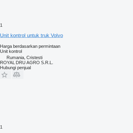
1
Unit kontrol untuk truk Volvo
Harga berdasarkan permintaan
Unit kontrol
Rumania, Cristesti
ROYAL DRU AGRO S.R.L.
Hubungi penjual
1