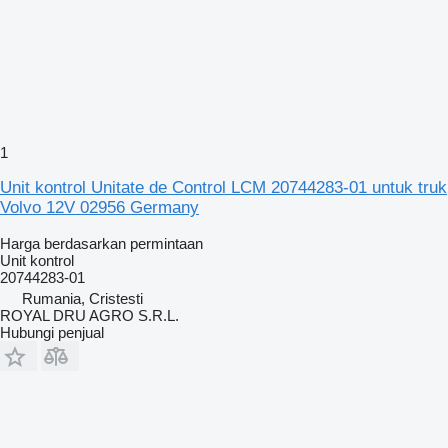
1
Unit kontrol Unitate de Control LCM 20744283-01 untuk truk
Volvo 12V 02956 Germany
Harga berdasarkan permintaan
Unit kontrol
20744283-01
Rumania, Cristesti
ROYAL DRU AGRO S.R.L.
Hubungi penjual