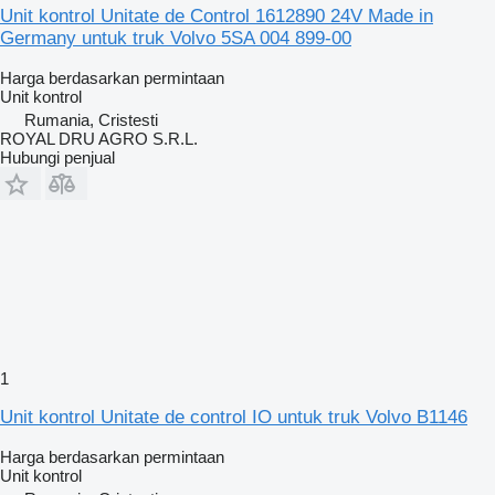
Unit kontrol Unitate de Control 1612890 24V Made in
Germany untuk truk Volvo 5SA 004 899-00
Harga berdasarkan permintaan
Unit kontrol
Rumania, Cristesti
ROYAL DRU AGRO S.R.L.
Hubungi penjual
1
Unit kontrol Unitate de control IO untuk truk Volvo B1146
Harga berdasarkan permintaan
Unit kontrol