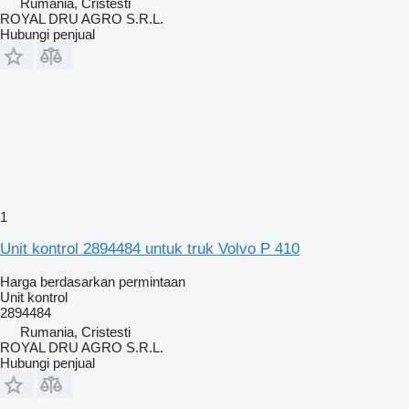
Rumania, Cristesti
ROYAL DRU AGRO S.R.L.
Hubungi penjual
1
Unit kontrol 2894484 untuk truk Volvo P 410
Harga berdasarkan permintaan
Unit kontrol
2894484
Rumania, Cristesti
ROYAL DRU AGRO S.R.L.
Hubungi penjual