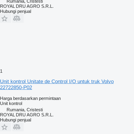
Rumania, Cristesti
ROYAL DRU AGRO S.R.L.
Hubungi penjual
1
Unit kontrol Unitate de Control I/O untuk truk Volvo
22722850-P02
Harga berdasarkan permintaan
Unit kontrol
Rumania, Cristesti
ROYAL DRU AGRO S.R.L.
Hubungi penjual