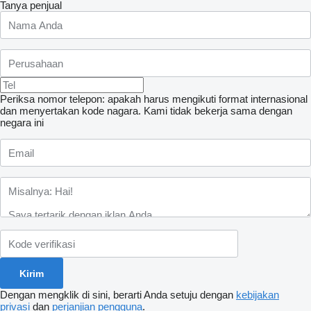
Tanya penjual
Periksa nomor telepon: apakah harus mengikuti format internasional
dan menyertakan kode nagara.
Kami tidak bekerja sama dengan
negara ini
Dengan mengklik di sini, berarti Anda setuju dengan
kebijakan
privasi
dan
perjanjian pengguna
.