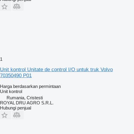
1
Unit kontrol Unitate de control I/O untuk truk Volvo
70350490 P01
Harga berdasarkan permintaan
Unit kontrol
Rumania, Cristesti
ROYAL DRU AGRO S.R.L.
Hubungi penjual