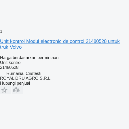
1
Unit kontrol Modul electronic de control 21480528 untuk
truk Volvo
Harga berdasarkan permintaan
Unit kontrol
21480528
Rumania, Cristesti
ROYAL DRU AGRO S.R.L.
Hubungi penjual