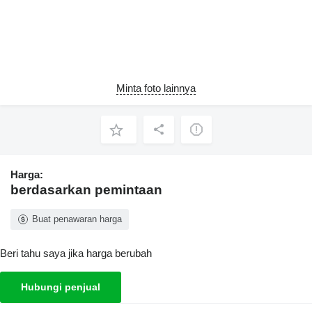
Minta foto lainnya
Harga:
berdasarkan pemintaan
Buat penawaran harga
Beri tahu saya jika harga berubah
Hubungi penjual