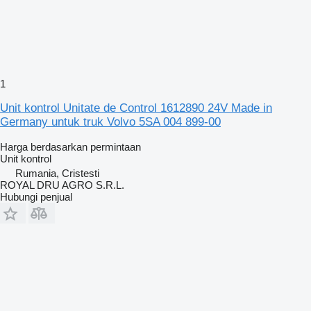
1
Unit kontrol Unitate de Control 1612890 24V Made in
Germany untuk truk Volvo 5SA 004 899-00
Harga berdasarkan permintaan
Unit kontrol
Rumania, Cristesti
ROYAL DRU AGRO S.R.L.
Hubungi penjual