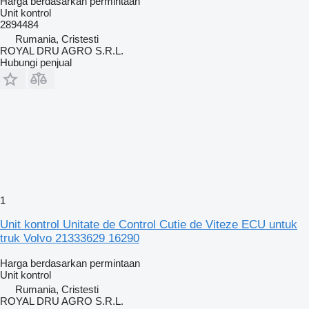
Harga berdasarkan permintaan
Unit kontrol
2894484
Rumania, Cristesti
ROYAL DRU AGRO S.R.L.
Hubungi penjual
1
Unit kontrol Unitate de Control Cutie de Viteze ECU untuk
truk Volvo 21333629 16290
Harga berdasarkan permintaan
Unit kontrol
Rumania, Cristesti
ROYAL DRU AGRO S.R.L.