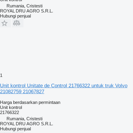
Rumania, Cristesti
ROYAL DRU AGRO S.R.L.
Hubungi penjual
1
Unit kontrol Unitate de Control 21766322 untuk truk Volvo
21082759 21067827
Harga berdasarkan permintaan
Unit kontrol
21766322
Rumania, Cristesti
ROYAL DRU AGRO S.R.L.
Hubungi penjual