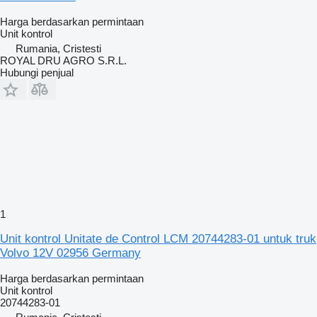
Harga berdasarkan permintaan
Unit kontrol
Rumania, Cristesti
ROYAL DRU AGRO S.R.L.
Hubungi penjual
1
Unit kontrol Unitate de Control LCM 20744283-01 untuk truk
Volvo 12V 02956 Germany
Harga berdasarkan permintaan
Unit kontrol
20744283-01