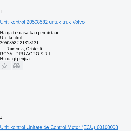
1
Unit kontrol 20508582 untuk truk Volvo
Harga berdasarkan permintaan
Unit kontrol
20508582 21318121
Rumania, Cristesti
ROYAL DRU AGRO S.R.L.
Hubungi penjual
1
Unit kontrol Unitate de Control Motor (ECU) 60100008