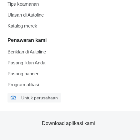
Tips keamanan
Ulasan di Autoline
Katalog merek
Penawaran kami
Beriklan di Autoline
Pasang iklan Anda
Pasang banner
Program afiliasi
Untuk perusahaan
Download aplikasi kami