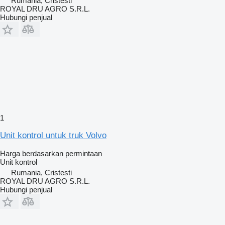
Rumania, Cristesti
ROYAL DRU AGRO S.R.L.
Hubungi penjual
1
Unit kontrol untuk truk Volvo
Harga berdasarkan permintaan
Unit kontrol
Rumania, Cristesti
ROYAL DRU AGRO S.R.L.
Hubungi penjual