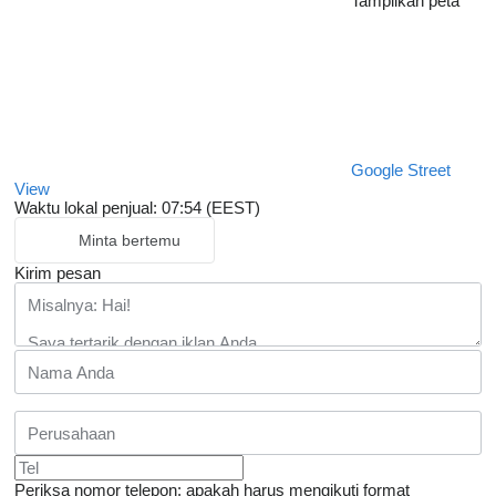
Tampilkan peta
Google Street
View
Waktu lokal penjual: 07:54 (EEST)
Minta bertemu
Kirim pesan
Periksa nomor telepon: apakah harus mengikuti format