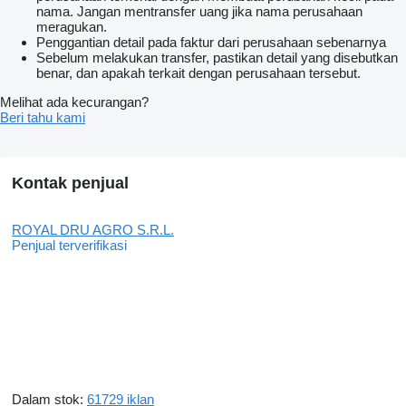
nama. Jangan mentransfer uang jika nama perusahaan
meragukan.
Penggantian detail pada faktur dari perusahaan sebenarnya
Sebelum melakukan transfer, pastikan detail yang disebutkan
benar, dan apakah terkait dengan perusahaan tersebut.
Melihat ada kecurangan?
Beri tahu kami
Kontak penjual
ROYAL DRU AGRO S.R.L.
Penjual terverifikasi
Dalam stok:
61729 iklan