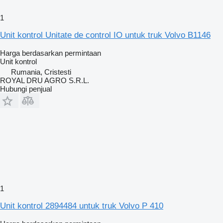
1
Unit kontrol Unitate de control IO untuk truk Volvo B1146
Harga berdasarkan permintaan
Unit kontrol
Rumania, Cristesti
ROYAL DRU AGRO S.R.L.
Hubungi penjual
1
Unit kontrol 2894484 untuk truk Volvo P 410