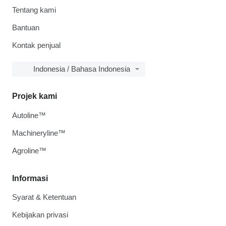
Tentang kami
Bantuan
Kontak penjual
Indonesia / Bahasa Indonesia
Projek kami
Autoline™
Machineryline™
Agroline™
Informasi
Syarat & Ketentuan
Kebijakan privasi