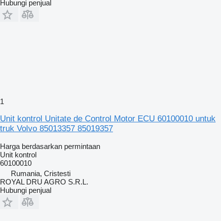
Hubungi penjual
1
Unit kontrol Unitate de Control Motor ECU 60100010 untuk
truk Volvo 85013357 85019357
Harga berdasarkan permintaan
Unit kontrol
60100010
Rumania, Cristesti
ROYAL DRU AGRO S.R.L.
Hubungi penjual