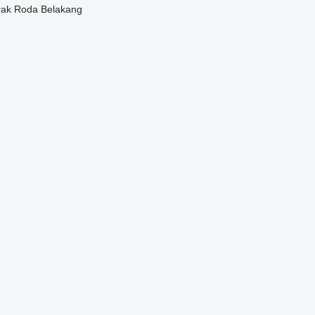
ak Roda Belakang