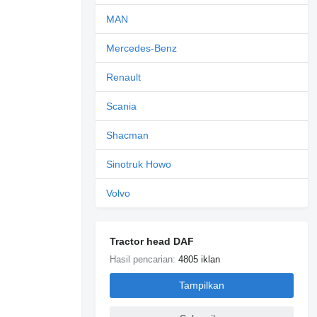
MAN
Mercedes-Benz
Renault
Scania
Shacman
Sinotruk Howo
Volvo
Tractor head DAF
Hasil pencarian:
4805 iklan
Tampilkan