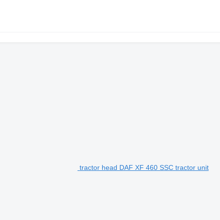
tractor head DAF XF 460 SSC tractor unit