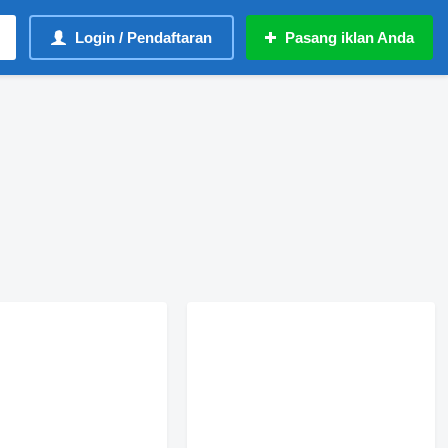
Login / Pendaftaran
Pasang iklan Anda