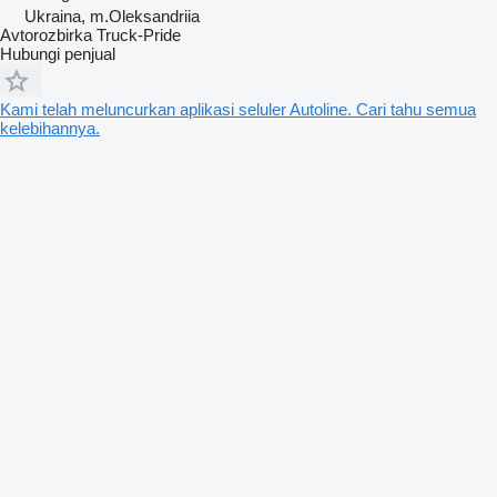
Ukraina, m.Oleksandriia
Avtorozbirka Truck-Pride
Hubungi penjual
Kami telah meluncurkan aplikasi seluler Autoline. Cari tahu semua
kelebihannya.