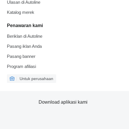
Ulasan di Autoline
Katalog merek
Penawaran kami
Beriklan di Autoline
Pasang iklan Anda
Pasang banner
Program afiliasi
Untuk perusahaan
Download aplikasi kami