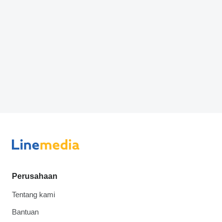
Perusahaan
Tentang kami
Bantuan