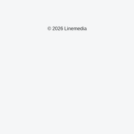
© 2026 Linemedia