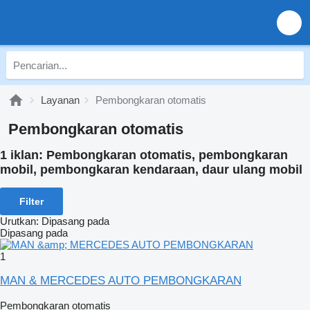
Layanan
Pembongkaran otomatis
Pembongkaran otomatis
1 iklan:
Pembongkaran otomatis, pembongkaran
mobil, pembongkaran kendaraan, daur ulang mobil
Filter
Urutkan
:
Dipasang pada
Dipasang pada
1
MAN & MERCEDES AUTO PEMBONGKARAN
Pembongkaran otomatis