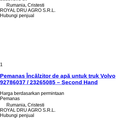
Rumania, Cristesti
ROYAL DRU AGRO S.R.L.
Hubungi penjual
1
Pemanas Încălzitor de apă untuk truk Volvo
92786037 / 23265085 – Second Hand
Harga berdasarkan permintaan
Pemanas
Rumania, Cristesti
ROYAL DRU AGRO S.R.L.
Hubungi penjual