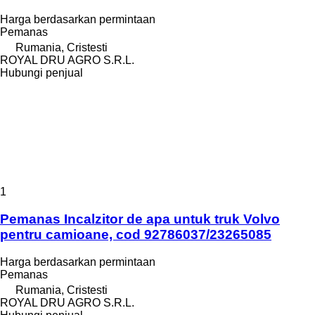
Harga berdasarkan permintaan
Pemanas
Rumania, Cristesti
ROYAL DRU AGRO S.R.L.
Hubungi penjual
1
Pemanas Incalzitor de apa untuk truk Volvo
pentru camioane, cod 92786037/23265085
Harga berdasarkan permintaan
Pemanas
Rumania, Cristesti
ROYAL DRU AGRO S.R.L.