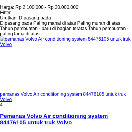
Harga:
Rp 2.100.000 - Rp 20.000.000
Filter
Urutkan
:
Dipasang pada
Dipasang pada
Paling mahal di atas
Paling murah di atas
Tahun pembuatan - baru di bagian teratas
Tahun pembuatan -
paling lama di atas
pemanas Volvo Air conditioning system 84476105 untuk truk
Volvo
4
Pemanas Volvo Air conditioning system
84476105 untuk truk Volvo