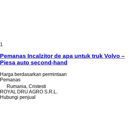
1
Pemanas Incalzitor de apa untuk truk Volvo –
Piesa auto second-hand
Harga berdasarkan permintaan
Pemanas
Rumania, Cristesti
ROYAL DRU AGRO S.R.L.
Hubungi penjual