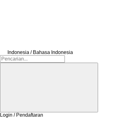
Indonesia / Bahasa Indonesia
Login / Pendaftaran