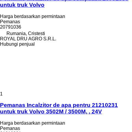
untuk truk Volvo
Harga berdasarkan permintaan
Pemanas
20791036
Rumania, Cristesti
ROYAL DRU AGRO S.R.L.
Hubungi penjual
1
Pemanas Incalzitor de apa pentru 21210231
untuk truk Volvo 3502M / 3500M, , 24V
Harga berdasarkan permintaan
Pemanas