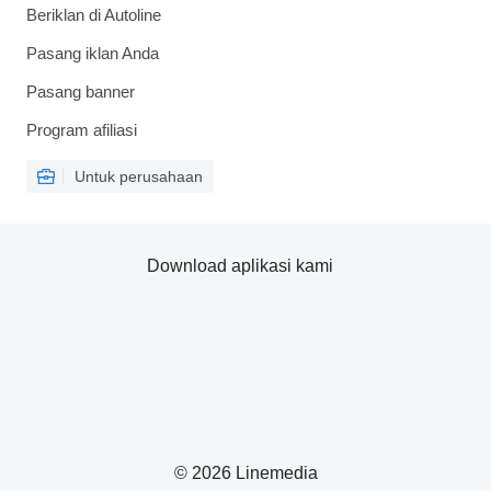
Beriklan di Autoline
Pasang iklan Anda
Pasang banner
Program afiliasi
Untuk perusahaan
Download aplikasi kami
© 2026 Linemedia