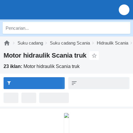
Suku cadang
Suku cadang Scania
Hidraulik Scania
Motor hidraulik Scania truk
23 iklan:
Motor hidraulik Scania truk