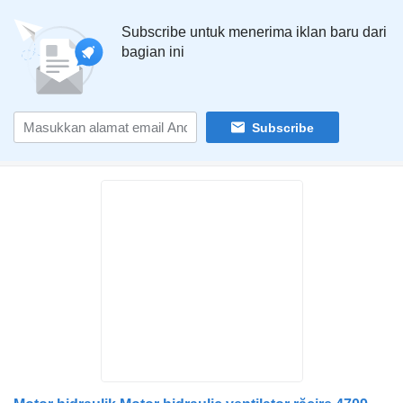
Subscribe untuk menerima iklan baru dari
bagian ini
Subscribe