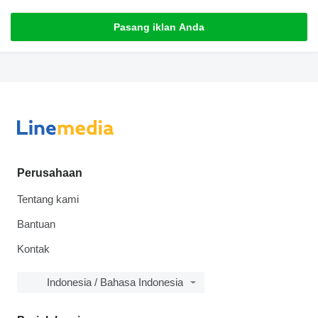
Pasang iklan Anda
Perusahaan
Tentang kami
Bantuan
Kontak
Indonesia / Bahasa Indonesia