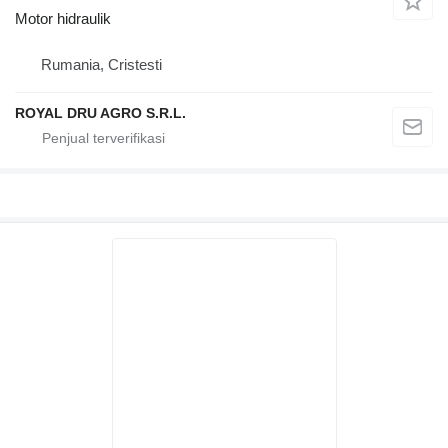
Motor hidraulik
Rumania, Cristesti
ROYAL DRU AGRO S.R.L.