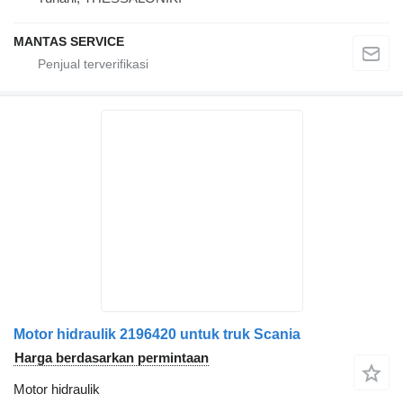
MANTAS SERVICE
Motor hidraulik 2196420 untuk truk Scania
Harga berdasarkan permintaan
Motor hidraulik