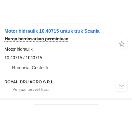
Motor hidraulik 10.40715 untuk truk Scania
Harga berdasarkan permintaan
Motor hidraulik
10.40715 / 1040715
Rumania, Cristesti
ROYAL DRU AGRO S.R.L.