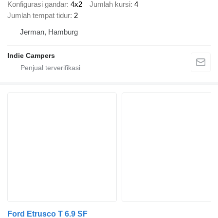
Konfigurasi gandar
4x2
Jumlah kursi
4
Jumlah tempat tidur
2
Jerman, Hamburg
Indie Campers
Ford Etrusco T 6.9 SF