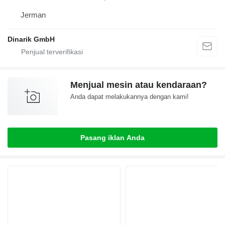
Jerman
Dinarik GmbH
Menjual mesin atau kendaraan?
Anda dapat melakukannya dengan kami!
Pasang iklan Anda