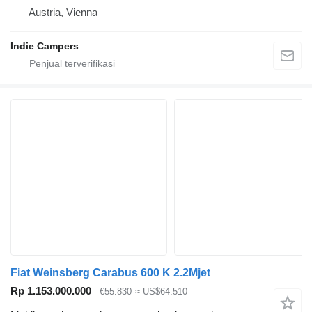
Austria, Vienna
Indie Campers
Fiat Weinsberg Carabus 600 K 2.2Mjet
Rp 1.153.000.000
€55.830
≈ US$64.510