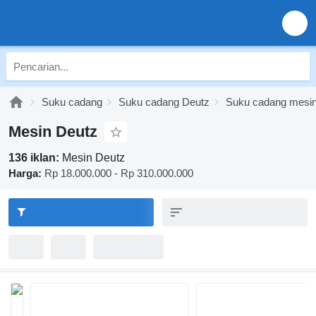
Suku cadang
Suku cadang Deutz
Suku cadang mesin
Mesin Deutz
136 iklan:
Mesin Deutz
Harga:
Rp 18.000.000 - Rp 310.000.000