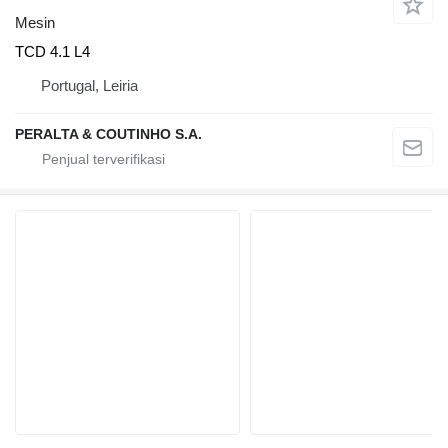
Mesin
TCD 4.1 L4
Portugal, Leiria
PERALTA & COUTINHO S.A.