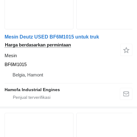
Mesin Deutz USED BF6M1015 untuk truk
Harga berdasarkan permintaan
Mesin
BF6M1015
Belgia, Hamont
Hamofa Industrial Engines