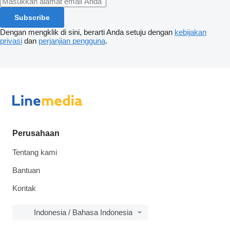
Subscribe
Dengan mengklik di sini, berarti Anda setuju dengan
kebijakan
privasi
dan
perjanjian pengguna
.
Perusahaan
Tentang kami
Bantuan
Kontak
Indonesia / Bahasa Indonesia