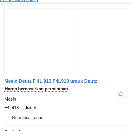
Mesin Deutz F 4L 913 F4L913 untuk Deutz
Harga berdasarkan permintaan
Mesin
F4L913
diesel
Rumania, Tunari