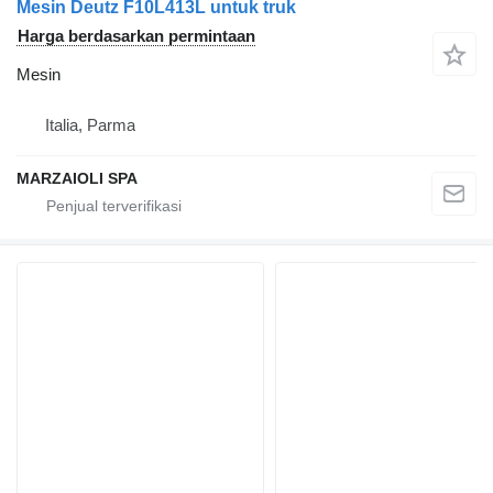
Mesin Deutz F10L413L untuk truk
Harga berdasarkan permintaan
Mesin
Italia, Parma
MARZAIOLI SPA