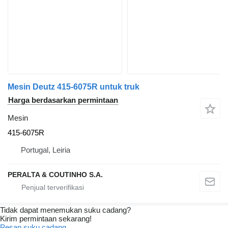
Mesin Deutz 415-6075R untuk truk
Harga berdasarkan permintaan
Mesin
415-6075R
Portugal, Leiria
PERALTA & COUTINHO S.A.
Tidak dapat menemukan suku cadang?
Kirim permintaan sekarang!
Pesan suku cadang