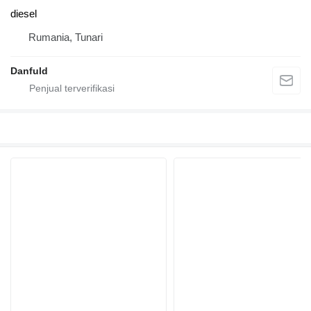
diesel
Rumania, Tunari
Danfuld