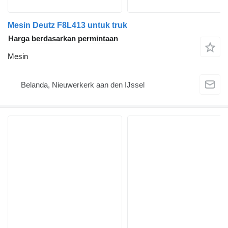
Mesin Deutz F8L413 untuk truk
Harga berdasarkan permintaan
Mesin
Belanda, Nieuwerkerk aan den IJssel