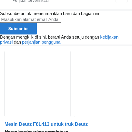
Subscribe untuk menerima iklan baru dari bagian ini
Subscribe
Dengan mengklik di sini, berarti Anda setuju dengan
kebijakan
privasi
dan
perjanjian pengguna
.
Mesin Deutz F8L413 untuk truk Deutz
Harga berdasarkan permintaan