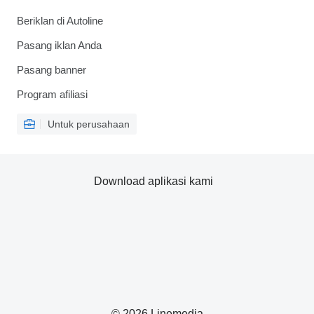
Beriklan di Autoline
Pasang iklan Anda
Pasang banner
Program afiliasi
Untuk perusahaan
Download aplikasi kami
© 2026 Linemedia