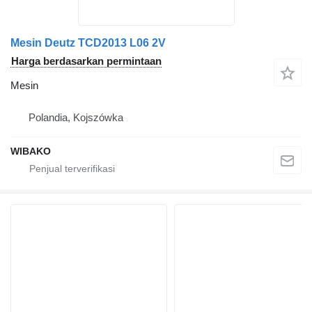
Mesin Deutz TCD2013 L06 2V
Harga berdasarkan permintaan
Mesin
Polandia, Kojszówka
WIBAKO