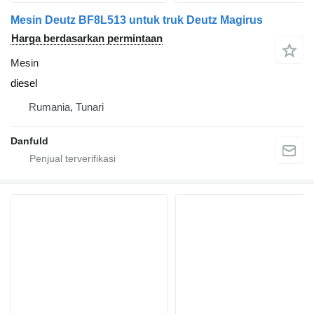
Mesin Deutz BF8L513 untuk truk Deutz Magirus
Harga berdasarkan permintaan
Mesin
diesel
Rumania, Tunari
Danfuld