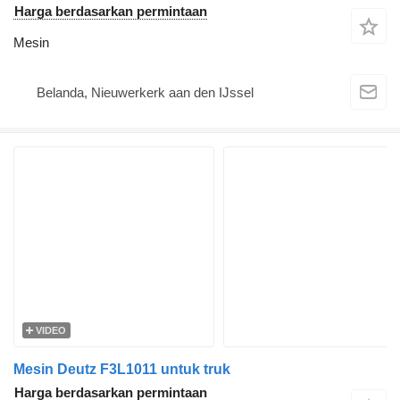
Harga berdasarkan permintaan
Mesin
Belanda, Nieuwerkerk aan den IJssel
VIDEO
Mesin Deutz F3L1011 untuk truk
Harga berdasarkan permintaan