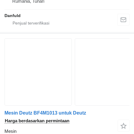
Rumania, Tunari
Danfuld
Mesin Deutz BF4M1013 untuk Deutz
Harga berdasarkan permintaan
Mesin