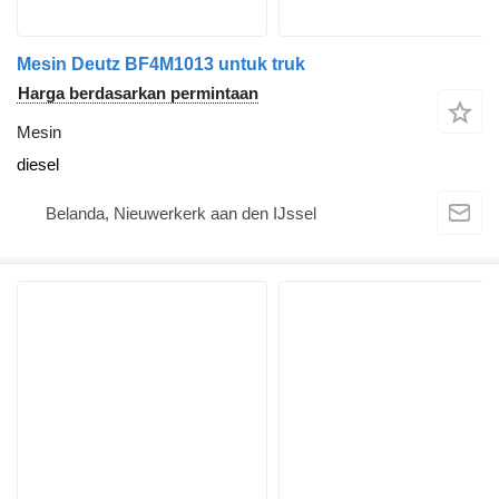
Mesin Deutz BF4M1013 untuk truk
Harga berdasarkan permintaan
Mesin
diesel
Belanda, Nieuwerkerk aan den IJssel