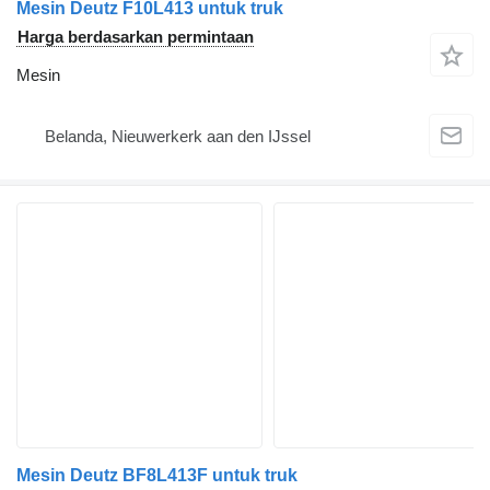
Mesin Deutz F10L413 untuk truk
Harga berdasarkan permintaan
Mesin
Belanda, Nieuwerkerk aan den IJssel
Mesin Deutz BF8L413F untuk truk