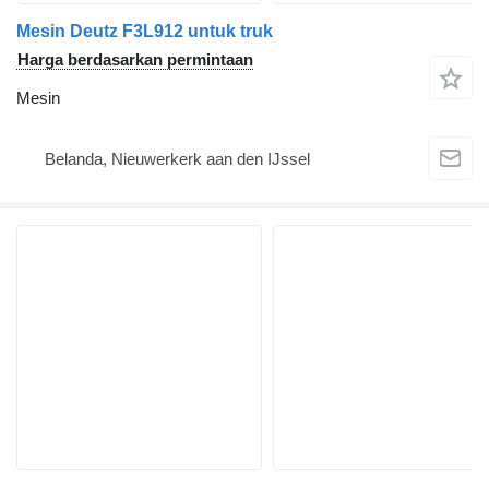
Mesin Deutz F3L912 untuk truk
Harga berdasarkan permintaan
Mesin
Belanda, Nieuwerkerk aan den IJssel