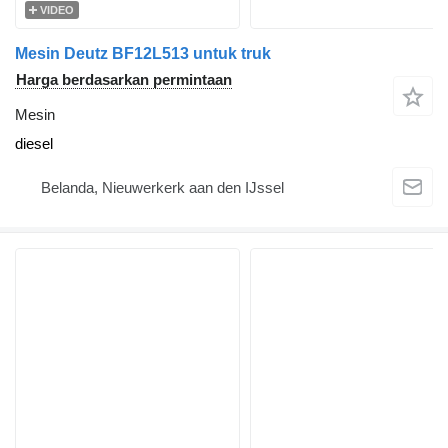
VIDEO
Mesin Deutz BF12L513 untuk truk
Harga berdasarkan permintaan
Mesin
diesel
Belanda, Nieuwerkerk aan den IJssel