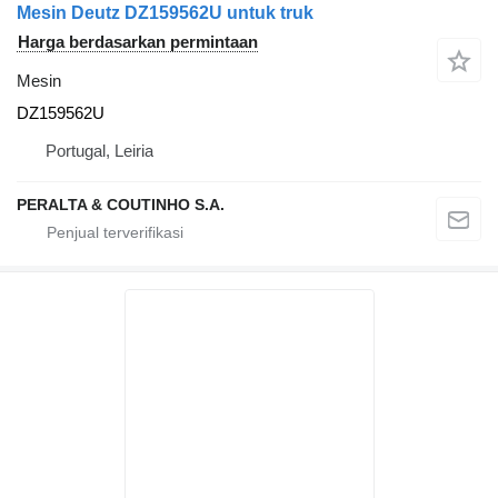
Mesin Deutz DZ159562U untuk truk
Harga berdasarkan permintaan
Mesin
DZ159562U
Portugal, Leiria
PERALTA & COUTINHO S.A.