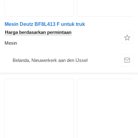
Mesin Deutz BF8L413 F untuk truk
Harga berdasarkan permintaan
Mesin
Belanda, Nieuwerkerk aan den IJssel