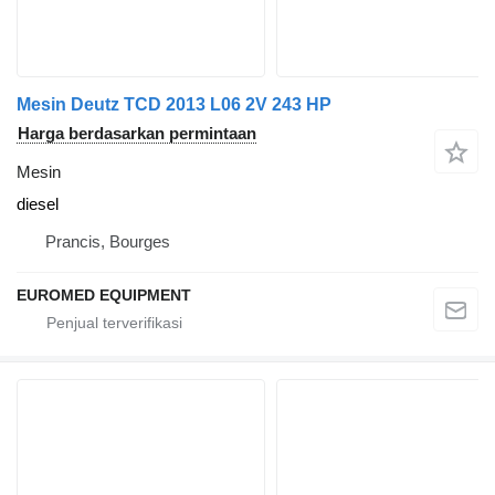
Mesin Deutz TCD 2013 L06 2V 243 HP
Harga berdasarkan permintaan
Mesin
diesel
Prancis, Bourges
EUROMED EQUIPMENT