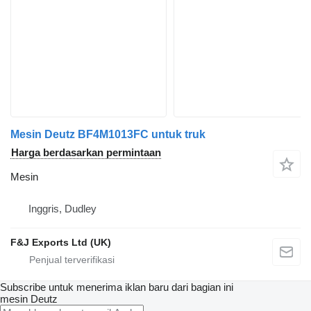
Mesin Deutz BF4M1013FC untuk truk
Harga berdasarkan permintaan
Mesin
Inggris, Dudley
F&J Exports Ltd (UK)
Subscribe untuk menerima iklan baru dari bagian ini
mesin
Deutz