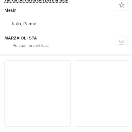
Mesin
Italia, Parma
MARZAIOLI SPA