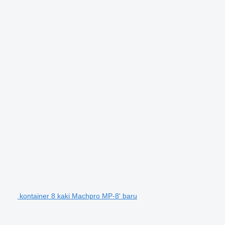
kontainer 8 kaki Machpro MP-8' baru