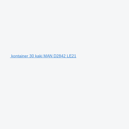
kontainer 30 kaki MAN D2842 LE21