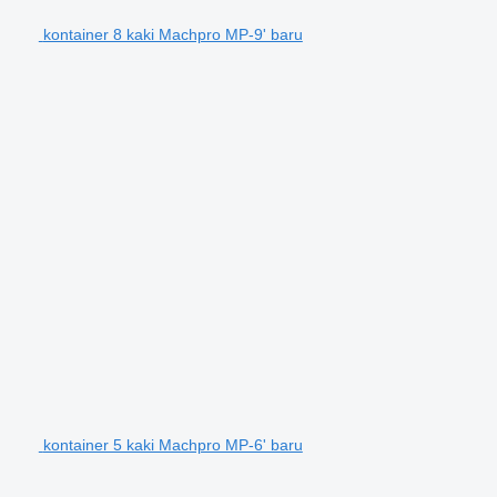
kontainer 8 kaki Machpro MP-9' baru
kontainer 5 kaki Machpro MP-6' baru