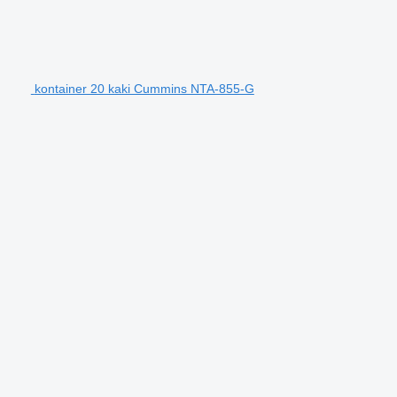
kontainer 20 kaki Cummins NTA-855-G