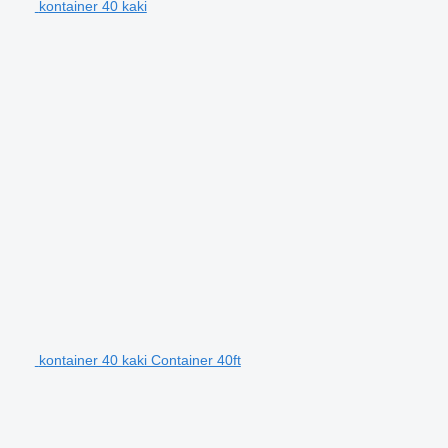
kontainer 40 kaki
kontainer 40 kaki Container 40ft