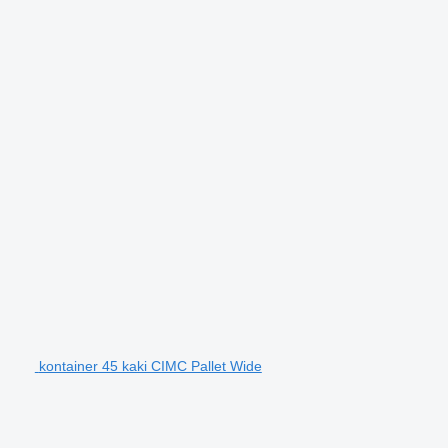
kontainer 45 kaki CIMC Pallet Wide