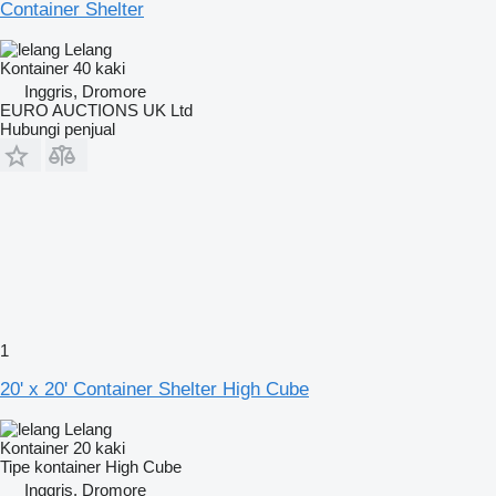
Container Shelter
Lelang
Kontainer 40 kaki
Inggris, Dromore
EURO AUCTIONS UK Ltd
Hubungi penjual
1
20' x 20' Container Shelter High Cube
Lelang
Kontainer 20 kaki
Tipe kontainer
High Cube
Inggris, Dromore