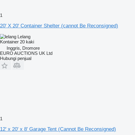
1
20' X 20' Container Shelter (cannot Be Reconsigned)
Lelang
Kontainer 20 kaki
Inggris, Dromore
EURO AUCTIONS UK Ltd
Hubungi penjual
1
12' x 20' x 8' Garage Tent (Cannot Be Reconsigned)