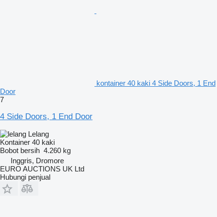
kontainer 40 kaki 4 Side Doors, 1 End
Door
7
4 Side Doors, 1 End Door
Lelang
Kontainer 40 kaki
Bobot bersih
4.260 kg
Inggris, Dromore
EURO AUCTIONS UK Ltd
Hubungi penjual