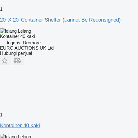
1
20' X 20' Container Shelter (cannot Be Reconsigned)
Lelang
Kontainer 40 kaki
Inggris, Dromore
EURO AUCTIONS UK Ltd
Hubungi penjual
1
Kontainer 40 kaki
Lelang