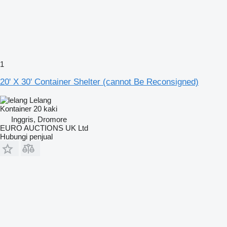
1
20' X 30' Container Shelter (cannot Be Reconsigned)
Lelang
Kontainer 20 kaki
Inggris, Dromore
EURO AUCTIONS UK Ltd
Hubungi penjual