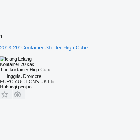
1
20' X 20' Container Shelter High Cube
Lelang
Kontainer 20 kaki
Tipe kontainer
High Cube
Inggris, Dromore
EURO AUCTIONS UK Ltd
Hubungi penjual