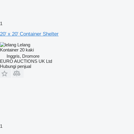
1
20' x 20' Container Shelter
Lelang
Kontainer 20 kaki
Inggris, Dromore
EURO AUCTIONS UK Ltd
Hubungi penjual
1