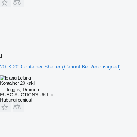
1
20' X 20' Container Shelter (Cannot Be Reconsigned)
Lelang
Kontainer 20 kaki
Inggris, Dromore
EURO AUCTIONS UK Ltd
Hubungi penjual