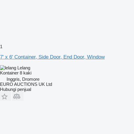
1
7' x 6' Container, Side Door, End Door, Window
Lelang
Kontainer 8 kaki
Inggris, Dromore
EURO AUCTIONS UK Ltd
Hubungi penjual