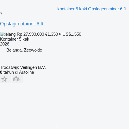
kontainer 5 kaki Opslagcontainer 6 ft
7
Opslagcontainer 6 ft
Rp 27.990.000
€1.350
≈ US$1.550
Kontainer 5 kaki
2026
Belanda, Zeewolde
Troostwijk Veilingen B.V.
8
tahun di Autoline