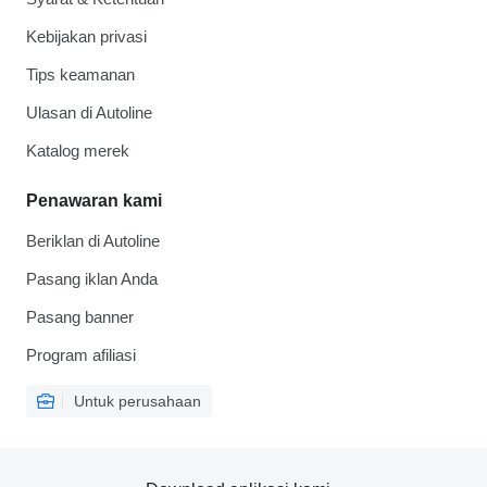
Kebijakan privasi
Tips keamanan
Ulasan di Autoline
Katalog merek
Penawaran kami
Beriklan di Autoline
Pasang iklan Anda
Pasang banner
Program afiliasi
Untuk perusahaan