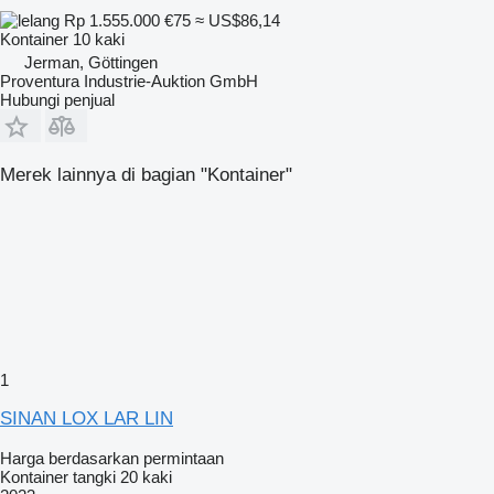
Rp 1.555.000
€75
≈ US$86,14
Kontainer 10 kaki
Jerman, Göttingen
Proventura Industrie-Auktion GmbH
Hubungi penjual
Merek lainnya di bagian "Kontainer"
1
SINAN LOX LAR LIN
Harga berdasarkan permintaan
Kontainer tangki 20 kaki