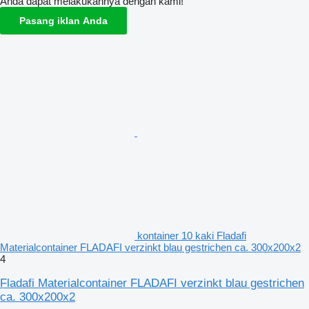
Anda dapat melakukannya dengan kami!
Pasang iklan Anda
kontainer 10 kaki Fladafi
Materialcontainer FLADAFI verzinkt blau gestrichen ca. 300x200x2
4
Fladafi Materialcontainer FLADAFI verzinkt blau gestrichen
ca. 300x200x2