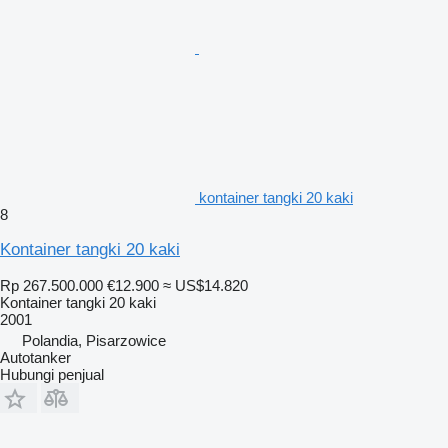
kontainer tangki 20 kaki
8
Kontainer tangki 20 kaki
Rp 267.500.000
€12.900
≈ US$14.820
Kontainer tangki 20 kaki
2001
Polandia, Pisarzowice
Autotanker
Hubungi penjual