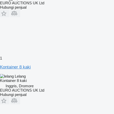
EURO AUCTIONS UK Ltd
Hubungi penjual
1
Kontainer 8 kaki
Lelang
Kontainer 8 kaki
Inggris, Dromore
EURO AUCTIONS UK Ltd
Hubungi penjual