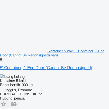
kontainer 5 kaki 5' Container, 1 End
Door (Cannot Be Reconsigned) baru
8
5' Container, 1 End Door (Cannot Be Reconsigned)
Lelang
Kontainer 5 kaki
Bobot bersih
300 kg
Inggris, Dromore
EURO AUCTIONS UK Ltd
Hubungi penjual