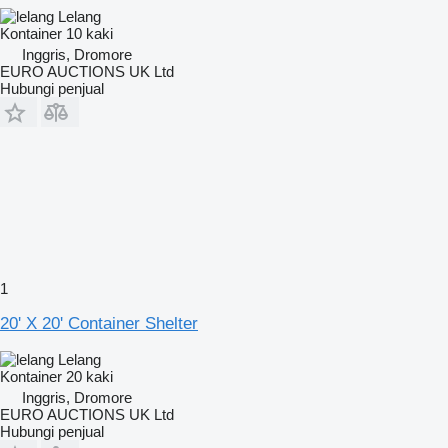
Lelang
Kontainer 10 kaki
Inggris, Dromore
EURO AUCTIONS UK Ltd
Hubungi penjual
1
20' X 20' Container Shelter
Lelang
Kontainer 20 kaki
Inggris, Dromore
EURO AUCTIONS UK Ltd
Hubungi penjual