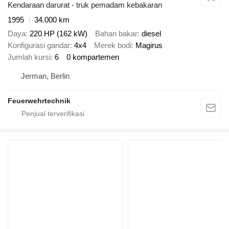
Kendaraan darurat - truk pemadam kebakaran
1995
34.000 km
Daya
220 HP (162 kW)
Bahan bakar
diesel
Konfigurasi gandar
4x4
Merek bodi
Magirus
Jumlah kursi
6
0 kompartemen
Jerman, Berlin
Feuerwehrtechnik