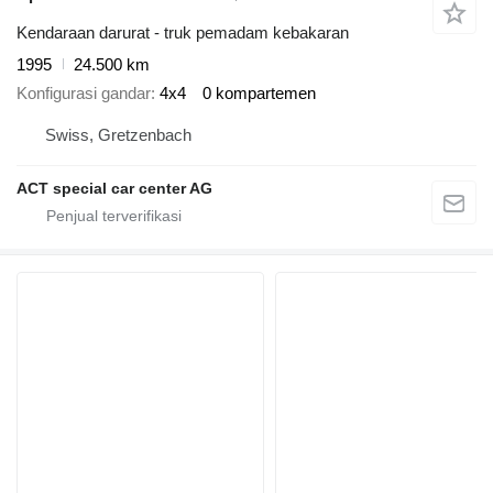
Kendaraan darurat - truk pemadam kebakaran
1995
24.500 km
Konfigurasi gandar
4x4
0 kompartemen
Swiss, Gretzenbach
ACT special car center AG