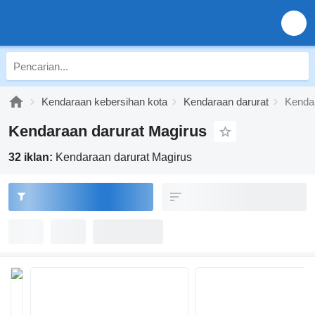
Kendaraan kebersihan kota
Kendaraan darurat
Kendar
Kendaraan darurat Magirus
32 iklan:
Kendaraan darurat Magirus