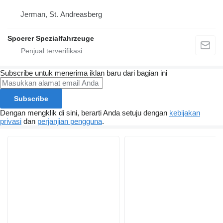
Jerman, St. Andreasberg
Spoerer Spezialfahrzeuge
Subscribe untuk menerima iklan baru dari bagian ini
Subscribe
Dengan mengklik di sini, berarti Anda setuju dengan
kebijakan
privasi
dan
perjanjian pengguna
.