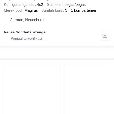
Konfigurasi gandar
4x2
Suspensi
pegas/pegas
Merek bodi
Magirus
Jumlah kursi
9
1 kompartemen
Jerman, Neuenburg
Reuss Sonderfahrzeuge