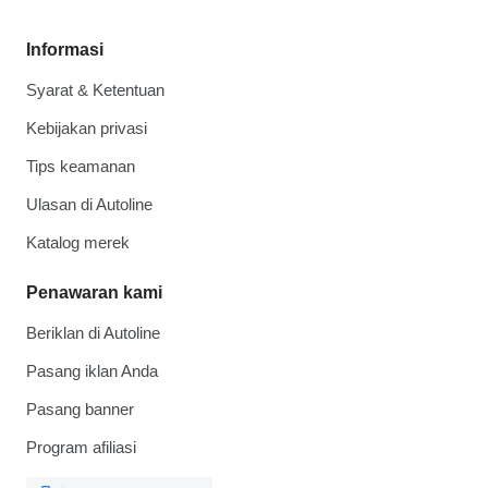
Informasi
Syarat & Ketentuan
Kebijakan privasi
Tips keamanan
Ulasan di Autoline
Katalog merek
Penawaran kami
Beriklan di Autoline
Pasang iklan Anda
Pasang banner
Program afiliasi