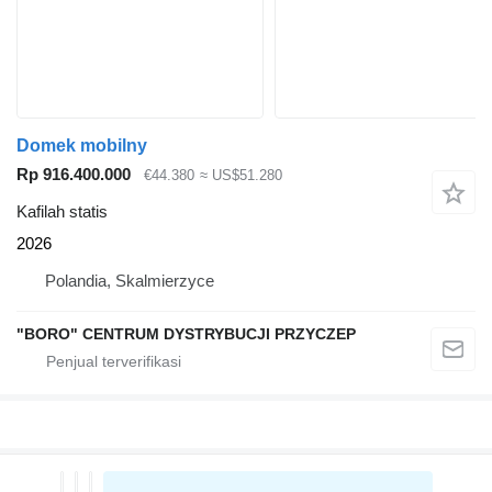
Domek mobilny
Rp 916.400.000
€44.380
≈ US$51.280
Kafilah statis
2026
Polandia, Skalmierzyce
"BORO" CENTRUM DYSTRYBUCJI PRZYCZEP