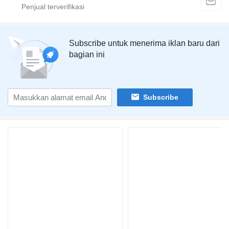
Subscribe untuk menerima iklan baru dari
bagian ini
Subscribe