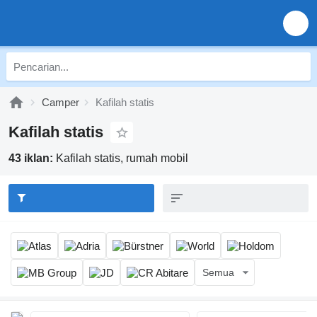
Camper
Kafilah statis
Kafilah statis
43 iklan:
Kafilah statis, rumah mobil
Semua