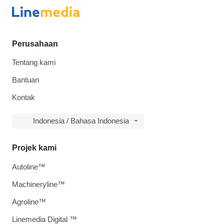
Perusahaan
Tentang kami
Bantuan
Kontak
Indonesia / Bahasa Indonesia
Projek kami
Autoline™
Machineryline™
Agroline™
Linemedia Digital ™