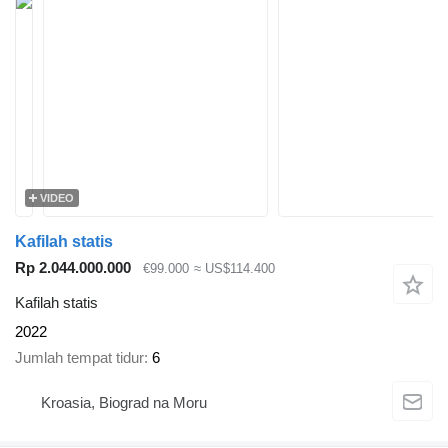
VIDEO
Kafilah statis
Rp 2.044.000.000
€99.000
≈ US$114.400
Kafilah statis
2022
Jumlah tempat tidur
6
Kroasia, Biograd na Moru