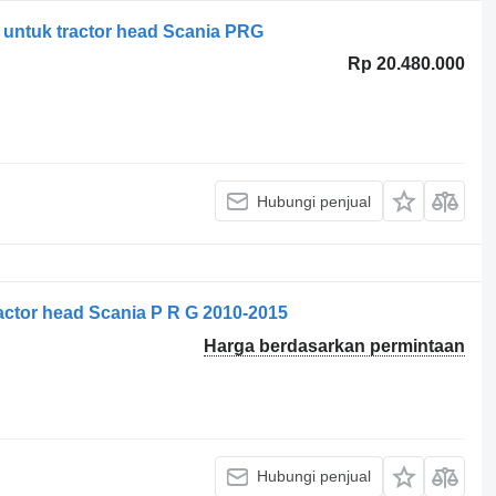
5 untuk tractor head Scania PRG
Rp 20.480.000
Hubungi penjual
ractor head Scania P R G 2010-2015
Harga berdasarkan permintaan
Hubungi penjual