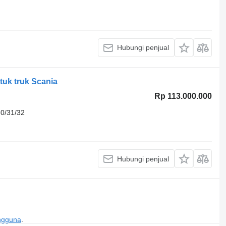
Hubungi penjual
tuk truk Scania
Rp 113.000.000
0/31/32
Hubungi penjual
engguna
.