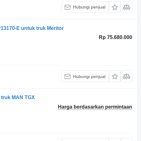
Hubungi penjual
13170-E untuk truk Meritor
Rp 75.680.000
Hubungi penjual
k truk MAN TGX
Harga berdasarkan permintaan