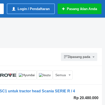
Login / Pendaftaran
Pasang iklan Anda
Dipasang pada
Semua
 SC1 untuk tractor head Scania SERIE R / 4
Rp 20.480.000