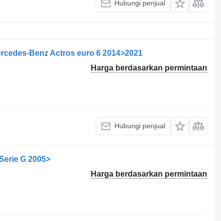
Hubungi penjual
ercedes-Benz Actros euro 6 2014>2021
Harga berdasarkan permintaan
Hubungi penjual
 Serie G 2005>
Harga berdasarkan permintaan