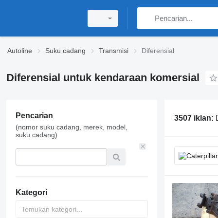
Autoline
Suku cadang
Transmisi
Diferensial
Diferensial untuk kendaraan komersial
Pencarian
3507 iklan:
(nomor suku cadang, merek, model,
suku cadang)
Kategori