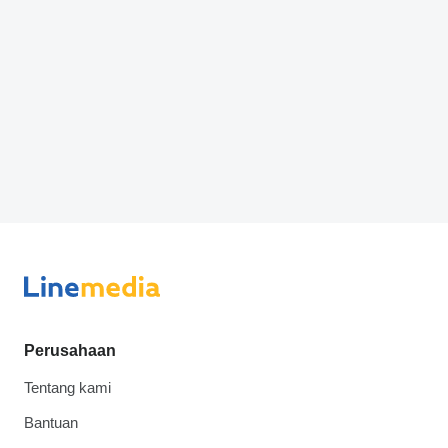
Perusahaan
Tentang kami
Bantuan