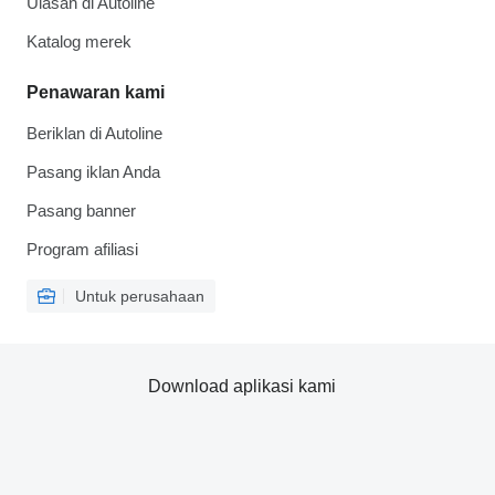
Ulasan di Autoline
Katalog merek
Penawaran kami
Beriklan di Autoline
Pasang iklan Anda
Pasang banner
Program afiliasi
Untuk perusahaan
Download aplikasi kami