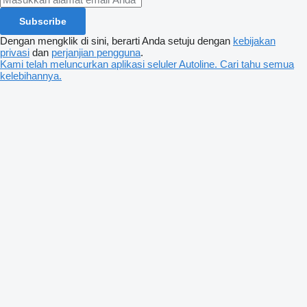
Subscribe
Dengan mengklik di sini, berarti Anda setuju dengan
kebijakan
privasi
dan
perjanjian pengguna
.
Kami telah meluncurkan aplikasi seluler Autoline. Cari tahu semua
kelebihannya.