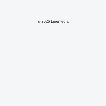
© 2026 Linemedia