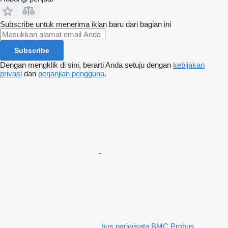
Subscribe untuk menerima iklan baru dari bagian ini
Subscribe
Dengan mengklik di sini, berarti Anda setuju dengan
kebijakan
privasi
dan
perjanjian pengguna
.
bus pariwisata BMC Probus