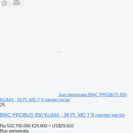
bus pariwisata BMC PROBUS 850
KLIMA - 39 Pl. MD 7 9 navigo vectio
25
BMC PROBUS 850 KLIMA - 39 Pl. MD 7 9 navigo vectio
Rp 532.700.000
€25.800
≈ US$29.810
Bus pariwisata