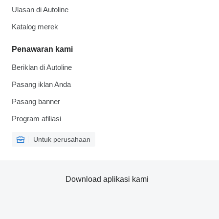
Ulasan di Autoline
Katalog merek
Penawaran kami
Beriklan di Autoline
Pasang iklan Anda
Pasang banner
Program afiliasi
Untuk perusahaan
Download aplikasi kami