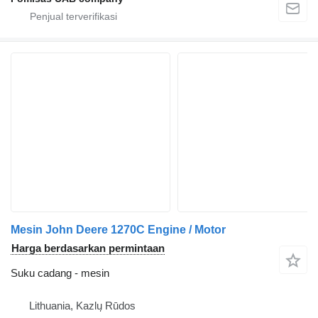
Mesin John Deere 1270C Engine / Motor
Harga berdasarkan permintaan
Suku cadang - mesin
Lithuania, Kazlų Rūdos