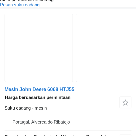
Pesan suku cadang
Mesin John Deere 6068 HTJ55
Harga berdasarkan permintaan
Suku cadang - mesin
Portugal, Alverca do Ribatejo