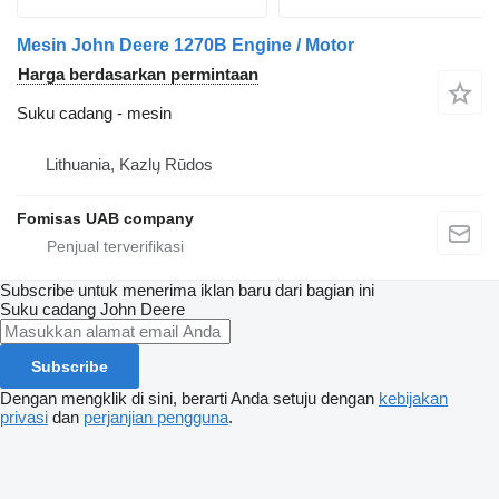
Mesin John Deere 1270B Engine / Motor
Harga berdasarkan permintaan
Suku cadang - mesin
Lithuania, Kazlų Rūdos
Fomisas UAB company
Subscribe untuk menerima iklan baru dari bagian ini
Suku cadang
John Deere
Subscribe
Dengan mengklik di sini, berarti Anda setuju dengan
kebijakan
privasi
dan
perjanjian pengguna
.