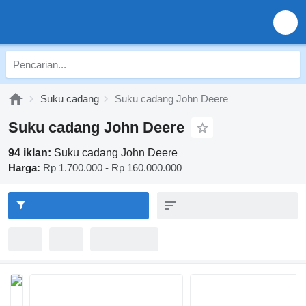
Suku cadang
Suku cadang John Deere
Suku cadang John Deere
94 iklan:
Suku cadang John Deere
Harga:
Rp 1.700.000 - Rp 160.000.000