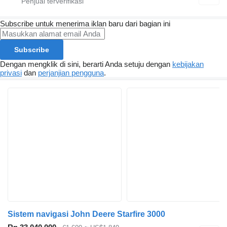
Subscribe untuk menerima iklan baru dari bagian ini
Subscribe
Dengan mengklik di sini, berarti Anda setuju dengan
kebijakan
privasi
dan
perjanjian pengguna
.
Sistem navigasi John Deere Starfire 3000