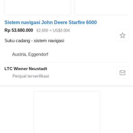
Sistem navigasi John Deere Starfire 6000
Rp 53.680.000
€2.600
≈ US$3.004
Suku cadang - sistem navigasi
Austria, Eggendorf
LTC Wiener Neustadt