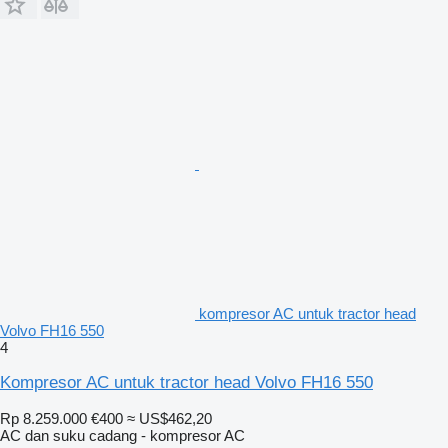
kompresor AC untuk tractor head
Volvo FH16 550
4
Kompresor AC untuk tractor head Volvo FH16 550
Rp 8.259.000
€400
≈ US$462,20
AC dan suku cadang - kompresor AC